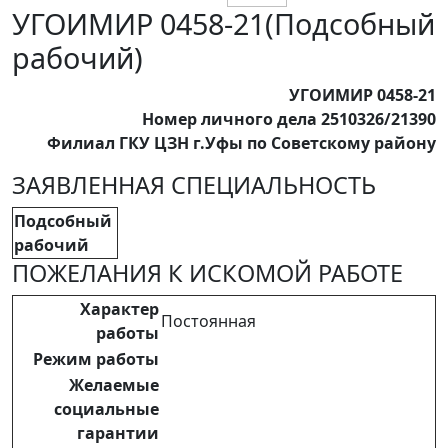
УГОИМИР 0458-21(Подсобный
рабочий)
УГОИМИР 0458-21
Номер личного дела 2510326/21390
Филиал ГКУ ЦЗН г.Уфы по Советскому району
ЗАЯВЛЕННАЯ СПЕЦИАЛЬНОСТЬ
Подсобный
рабочий
ПОЖЕЛАНИЯ К ИСКОМОЙ РАБОТЕ
Характер
Постоянная
работы
Режим работы
Желаемые
социальные
гарантии