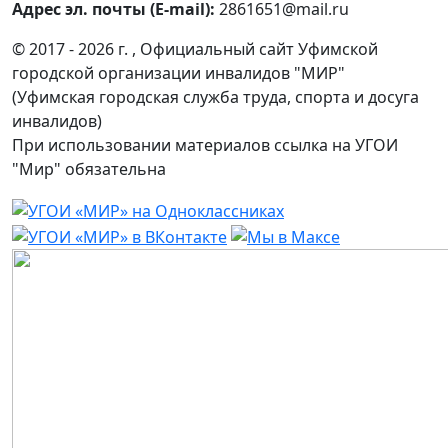
Адрес эл. почты (E-mail):
2861651@mail.ru
© 2017 - 2026 г. , Официальный сайт Уфимской
городской организации инвалидов "МИР"
(Уфимская городская служба труда, спорта и досуга
инвалидов)
При использовании материалов ссылка на УГОИ
"Мир" обязательна