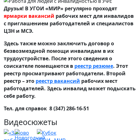
Друзья! В УГОИ «МИР» регулярно проходят
ярмарки вакансий
рабочих мест для инвалидов
с приглашением работодателей и специалистов
ЦЗН и МСЭ.
Здесь также можно заключить договор о
безвозмездной помощи инвалидам в их
трудоустройстве. После этого сведения о
соискателе помещаются в
реестр резюме
. Этот
реестр просматривают работодатели. Второй
реестр – это
реестр вакансий
рабочих мест
работодателей. Здесь инвалид может подыскать
себе работу.
Тел. для справок 8 (347) 286-16-51
Видеосюжеты