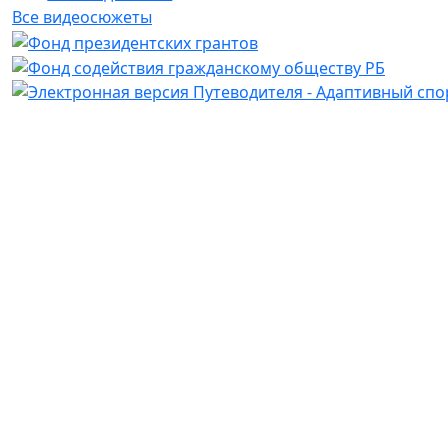
Все видеосюжеты