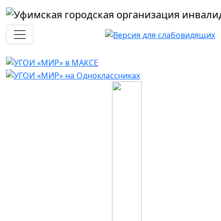
Перейти к основному содержанию