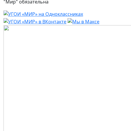
"Мир" обязательна