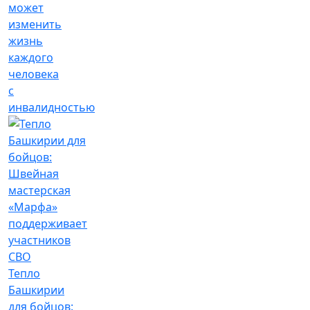
может
изменить
жизнь
каждого
человека
с
инвалидностью
Тепло
Башкирии
для бойцов: