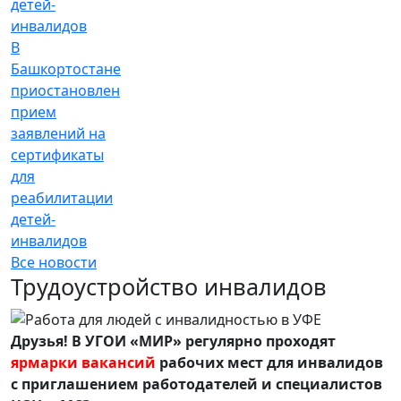
В
Башкортостане
приостановлен
прием
заявлений на
сертификаты
для
реабилитации
детей-
инвалидов
Все новости
Трудоустройство инвалидов
Друзья! В УГОИ «МИР» регулярно проходят
ярмарки вакансий
рабочих мест для инвалидов
с приглашением работодателей и специалистов