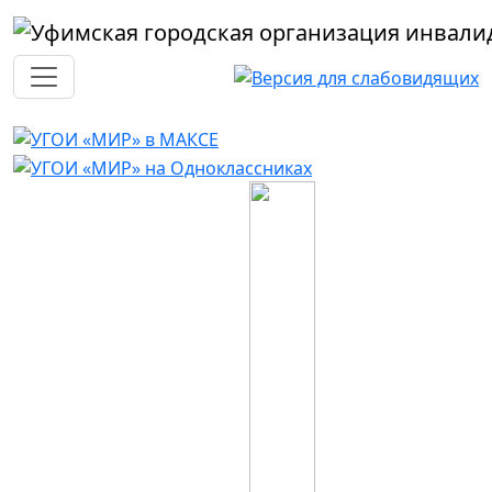
Перейти к основному содержанию