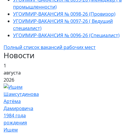
промышленности)
УГОИМИР-ВАКАНСИЯ № 0098-26 (Провизор)
УГОИМИР-ВАКАНСИЯ № 0097-26 ( Ведущий
специалист)
УГОИМИР-ВАКАНСИЯ № 0096-26 (Специалист)
Полный список вакансий рабочих мест
Новости
1
августа
2026
Ищем