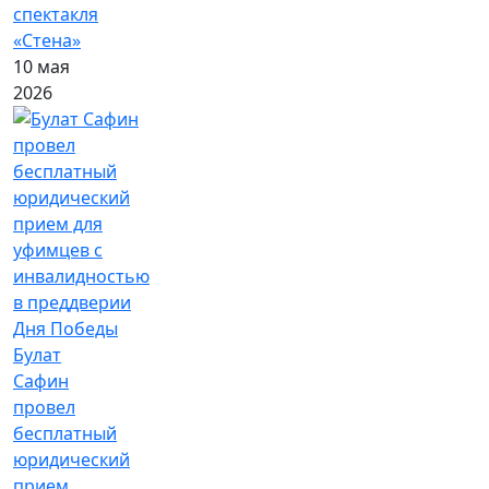
спектакля
«Стена»
10 мая
2026
Булат
Сафин
провел
бесплатный
юридический
прием