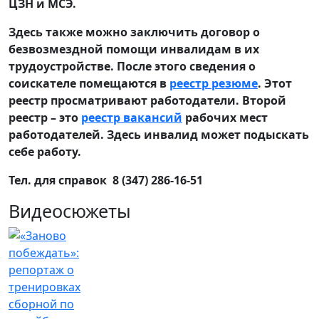
ЦЗН и МСЭ.
Здесь также можно заключить договор о
безвозмездной помощи инвалидам в их
трудоустройстве. После этого сведения о
соискателе помещаются в
реестр резюме
. Этот
реестр просматривают работодатели. Второй
реестр – это
реестр вакансий
рабочих мест
работодателей. Здесь инвалид может подыскать
себе работу.
Тел. для справок 8 (347) 286-16-51
Видеосюжеты