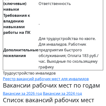
(ключевые)
Ответственность
навыки
Требования к
владению
-
навыками
работы на ПК
Для трудоустройства по квоте.
Для инвалидов. Работник
Дополнительные
предприятия быстрого
пожелания
обслуживания; Оплата 183 руб./
час. Выходные по скользящему
графику
Трудоустройство инвалидов
Реестр вакансий рабочих мест для инвалидов
Вакансии рабочих мест по годам
Вакансии за 2026 год
Вакансии за 2024 год
Список вакансий рабочих мест