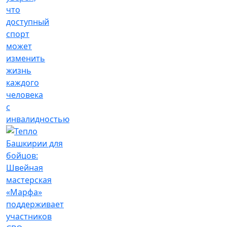
что
доступный
спорт
может
изменить
жизнь
каждого
человека
с
инвалидностью