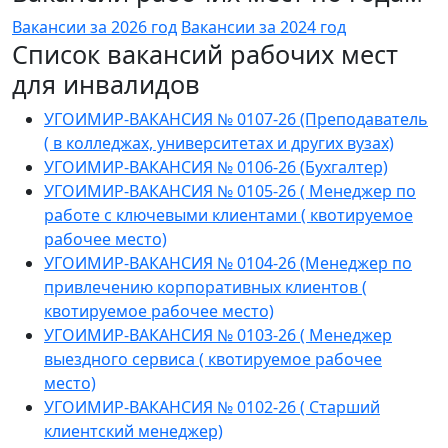
Вакансии за 2026 год
Вакансии за 2024 год
Список вакансий рабочих мест
для инвалидов
УГОИМИР-ВАКАНСИЯ № 0107-26 (Преподаватель
( в колледжах, университетах и других вузах)
УГОИМИР-ВАКАНСИЯ № 0106-26 (Бухгалтер)
УГОИМИР-ВАКАНСИЯ № 0105-26 ( Менеджер по
работе с ключевыми клиентами ( квотируемое
рабочее место)
УГОИМИР-ВАКАНСИЯ № 0104-26 (Менеджер по
привлечению корпоративных клиентов (
квотируемое рабочее место)
УГОИМИР-ВАКАНСИЯ № 0103-26 ( Менеджер
выездного сервиса ( квотируемое рабочее
место)
УГОИМИР-ВАКАНСИЯ № 0102-26 ( Старший
клиентский менеджер)