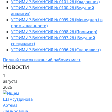
УГОИМИР-ВАКАНСИЯ № 0101-26 (Кладовщик)
УГОИМИР-ВАКАНСИЯ № 0100-26 (Ведущий
аналитик)
УГОИМИР-ВАКАНСИЯ № 0099-26 (Менеджер ( в
промышленности)
УГОИМИР-ВАКАНСИЯ № 0098-26 (Провизор)
УГОИМИР-ВАКАНСИЯ № 0097-26 ( Ведущий
специалист)
УГОИМИР-ВАКАНСИЯ № 0096-26 (Специалист)
Полный список вакансий рабочих мест
Новости
1
августа
2026