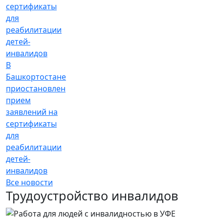
В
Башкортостане
приостановлен
прием
заявлений на
сертификаты
для
реабилитации
детей-
инвалидов
Все новости
Трудоустройство инвалидов