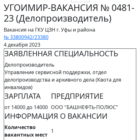
УГОИМИР-ВАКАНСИЯ № 0481-
23 (Делопроизводитель)
Вакансия на ГКУ ЦЗН г. Уфы и района
№ 33800942/23380
4 декабря 2023
ЗАЯВЛЕННАЯ СПЕЦИАЛЬНОСТЬ
Делопроизводитель
Управление сервисной поддержки, отдел
делопроизводства и архивного дела (Квота для
инвалидов)
ЗАРПЛАТА
ПРЕДПРИЯТИЕ
от 14000 до 14000
ООО "БАШНЕФТЬ-ПОЛЮС"
ИНФОРМАЦИЯ О ВАКАНСИИ
Количество
1
вакантных мест