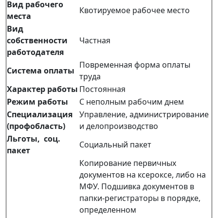
Вид рабочего
Квотируемое рабочее место
места
Вид
собственности
Частная
работодателя
Повременная форма оплаты
Система оплаты
труда
Характер работы
Постоянная
Режим работы
С неполным рабочим днем
Специализация
Управление, администрирование
(профобласть)
и делопроизводство
Льготы, соц.
Социальный пакет
пакет
Копирование первичных
документов на ксероксе, либо на
МФУ. Подшивка документов в
папки-регистраторы в порядке,
определенном