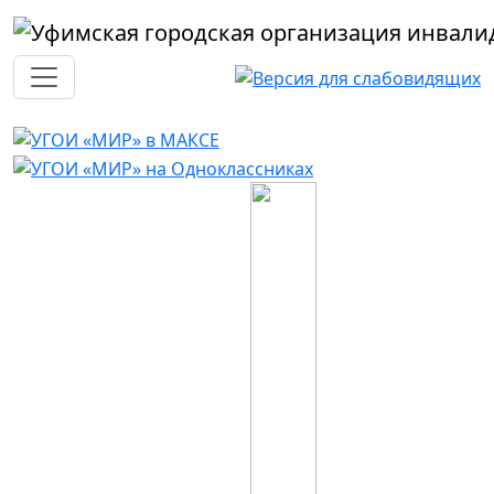
Перейти к основному содержанию