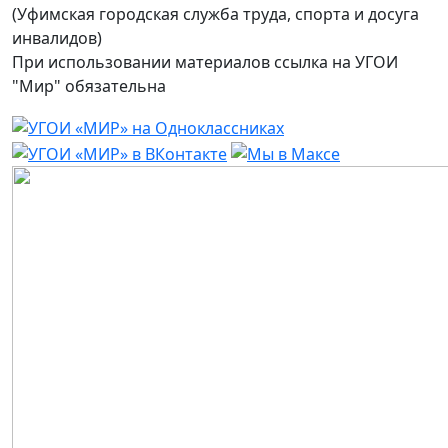
(Уфимская городская служба труда, спорта и досуга
инвалидов)
При использовании материалов ссылка на УГОИ
"Мир" обязательна