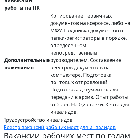
навыками
работы на ПК
Копирование первичных
документов на ксероксе, либо на
МФУ. Подшивка документов в
папки-регистраторы в порядке,
определенном
непосредственным
Дополнительные
руководителем. Составление
пожелания
реестров документов на
компьютере. Подготовка
почтовых отправлений.
Подготовка документов для
передачи в архив. Опыт работы
от 2 лет. На 0,2 ставки. Квота для
инвалидов.
Трудоустройство инвалидов
Реестр вакансий рабочих мест для инвалидов
Вакансии рабочих мест по годам