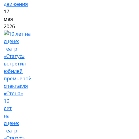
движения
17
мая
2026
10
лет
на
сцене:
театр
«Статус»