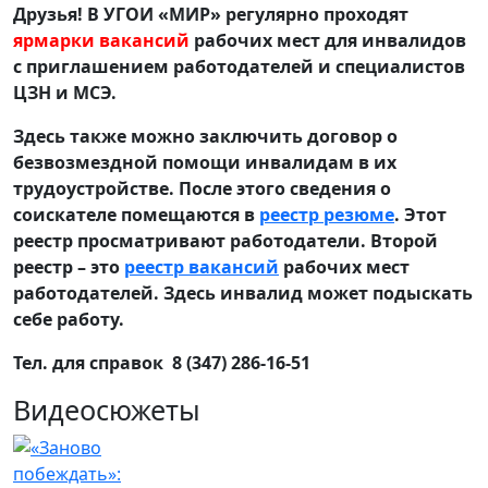
Друзья! В УГОИ «МИР» регулярно проходят
ярмарки вакансий
рабочих мест для инвалидов
с приглашением работодателей и специалистов
ЦЗН и МСЭ.
Здесь также можно заключить договор о
безвозмездной помощи инвалидам в их
трудоустройстве. После этого сведения о
соискателе помещаются в
реестр резюме
. Этот
реестр просматривают работодатели. Второй
реестр – это
реестр вакансий
рабочих мест
работодателей. Здесь инвалид может подыскать
себе работу.
Тел. для справок 8 (347) 286-16-51
Видеосюжеты