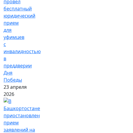
провел
бесплатный
юридический
прием
для
уфимцев
с
инвалидностью
в
преддверии
Дня
Победы
23 апреля
2026