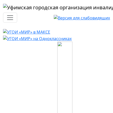
Перейти к основному содержанию