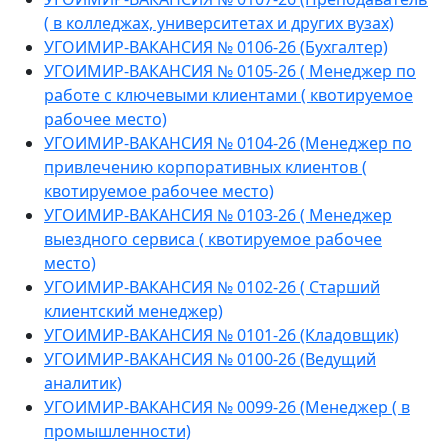
( в колледжах, университетах и других вузах)
УГОИМИР-ВАКАНСИЯ № 0106-26 (Бухгалтер)
УГОИМИР-ВАКАНСИЯ № 0105-26 ( Менеджер по
работе с ключевыми клиентами ( квотируемое
рабочее место)
УГОИМИР-ВАКАНСИЯ № 0104-26 (Менеджер по
привлечению корпоративных клиентов (
квотируемое рабочее место)
УГОИМИР-ВАКАНСИЯ № 0103-26 ( Менеджер
выездного сервиса ( квотируемое рабочее
место)
УГОИМИР-ВАКАНСИЯ № 0102-26 ( Старший
клиентский менеджер)
УГОИМИР-ВАКАНСИЯ № 0101-26 (Кладовщик)
УГОИМИР-ВАКАНСИЯ № 0100-26 (Ведущий
аналитик)
УГОИМИР-ВАКАНСИЯ № 0099-26 (Менеджер ( в
промышленности)