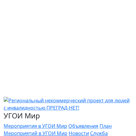
УГОИ Мир
Мероприятия в УГОИ Мир
Объявления
План
Мероприятий в УГОИ Мир
Новости
Служба