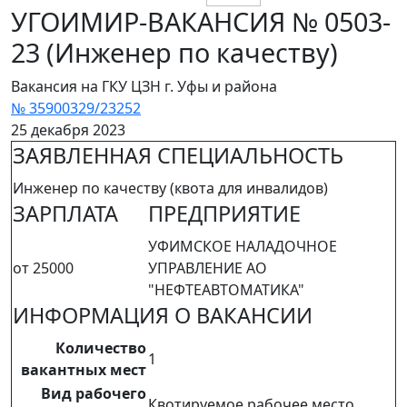
УГОИМИР-ВАКАНСИЯ № 0503-
23 (Инженер по качеству)
Вакансия на ГКУ ЦЗН г. Уфы и района
№ 35900329/23252
25 декабря 2023
ЗАЯВЛЕННАЯ СПЕЦИАЛЬНОСТЬ
Инженер по качеству (квота для инвалидов)
ЗАРПЛАТА
ПРЕДПРИЯТИЕ
УФИМСКОЕ НАЛАДОЧНОЕ
от 25000
УПРАВЛЕНИЕ АО
"НЕФТЕАВТОМАТИКА"
ИНФОРМАЦИЯ О ВАКАНСИИ
Количество
1
вакантных мест
Вид рабочего
Квотируемое рабочее место