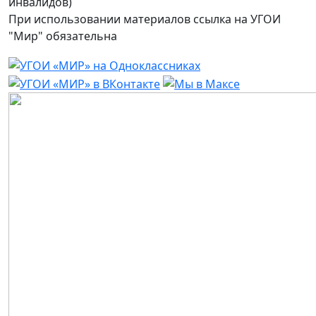
инвалидов)
При использовании материалов ссылка на УГОИ
"Мир" обязательна