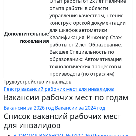
Опыт работы от 2х лет Наличие
опыта работы в области
управления качеством, чтение
конструкторской документации
для шкафов автоматики
Дополнительные
Квалификация: Инженер Стаж
пожелания
работы от 2 лет Образование:
Высшее Специальность по
образованию: Автоматизация
технологических процессов и
производств (по отраслям)
Трудоустройство инвалидов
Реестр вакансий рабочих мест для инвалидов
Вакансии рабочих мест по годам
Вакансии за 2026 год
Вакансии за 2024 год
Список вакансий рабочих мест
для инвалидов
УГОИМИР-ВАКАНСИЯ № 0107-26 (Преподаватель