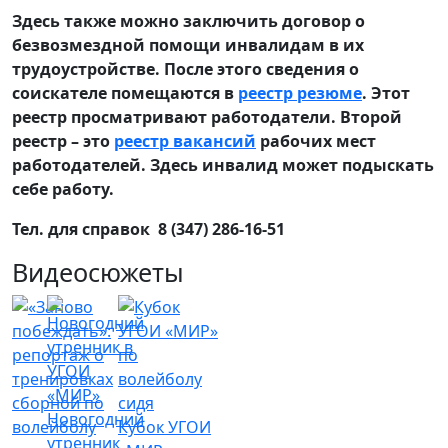
Здесь также можно заключить договор о
безвозмездной помощи инвалидам в их
трудоустройстве. После этого сведения о
соискателе помещаются в
реестр резюме
. Этот
реестр просматривают работодатели. Второй
реестр – это
реестр вакансий
рабочих мест
работодателей. Здесь инвалид может подыскать
себе работу.
Тел. для справок 8 (347) 286-16-51
Видеосюжеты
Новогодний
Кубок УГОИ
утренник