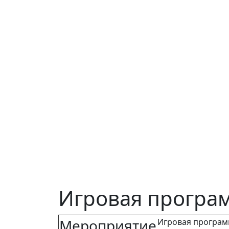
Игровая програм
Мероприятие
Игровая программ