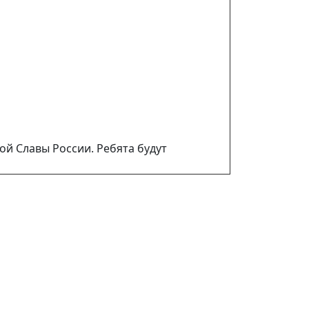
й Славы России. Ребята будут