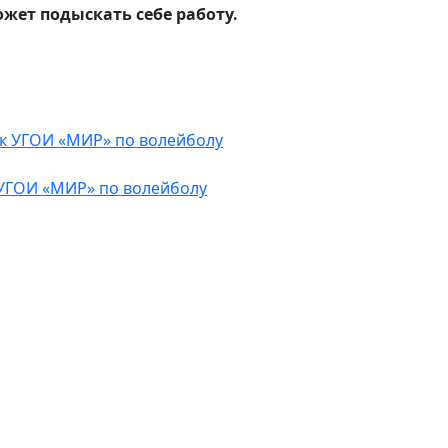
жет подыскать себе работу.
УГОИ «МИР» по волейболу