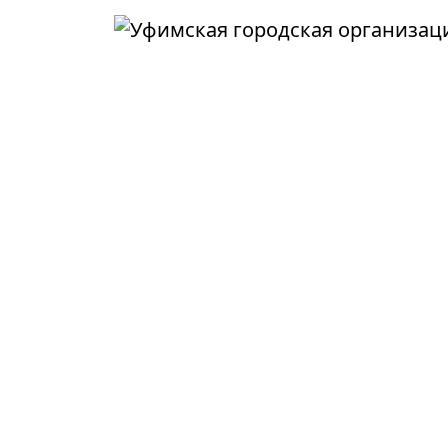
Перейти к основному содержанию