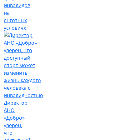
инвалидов
на
льготных
условиях
Директор
АНО
«Добро»
уверен,
что