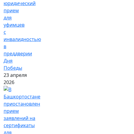
юридический
прием
для
уфимцев
с
инвалидностью
в
преддверии
Дня
Победы
23 апреля
2026