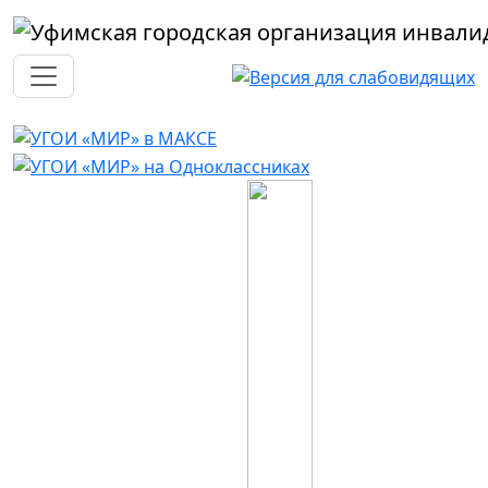
Перейти к основному содержанию