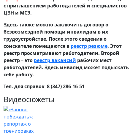
с приглашением работодателей и специалистов
ЦЗН и МСЭ.
Здесь также можно заключить договор о
безвозмездной помощи инвалидам в их
трудоустройстве. После этого сведения о
соискателе помещаются в
реестр резюме
. Этот
реестр просматривают работодатели. Второй
реестр – это
реестр вакансий
рабочих мест
работодателей. Здесь инвалид может подыскать
себе работу.
Тел. для справок 8 (347) 286-16-51
Видеосюжеты