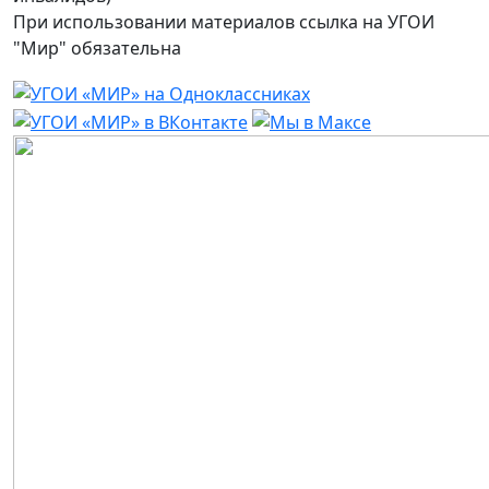
При использовании материалов ссылка на УГОИ
"Мир" обязательна