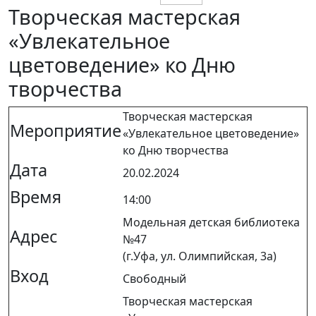
Творческая мастерская
«Увлекательное
цветоведение» ко Дню
творчества
Творческая мастерская
Мероприятие
«Увлекательное цветоведение»
ко Дню творчества
Дата
20.02.2024
Время
14:00
Модельная детская библиотека
Адрес
№47
(г.Уфа, ул. Олимпийская, 3а)
Вход
Свободный
Творческая мастерская