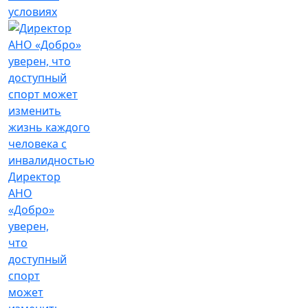
условиях
Директор
АНО
«Добро»
уверен,
что
доступный
спорт
может