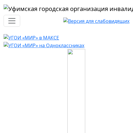
Перейти к основному содержанию