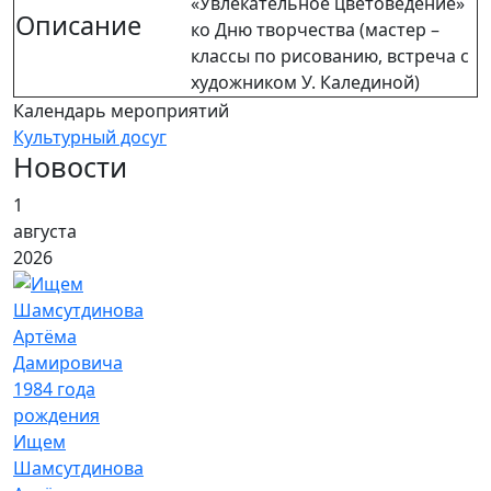
«Увлекательное цветоведение»
Описание
ко Дню творчества (мастер –
классы по рисованию, встреча с
художником У. Калединой)
Календарь мероприятий
Культурный досуг
Новости
1
августа
2026
Ищем
Шамсутдинова