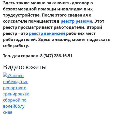
Здесь также можно заключить договор о
безвозмездной помощи инвалидам в их
трудоустройстве. После этого сведения о
соискателе помещаются в
реестр резюме
. Этот
реестр просматривают работодатели. Второй
реестр – это
реестр вакансий
рабочих мест
работодателей. Здесь инвалид может подыскать
себе работу.
Тел. для справок 8 (347) 286-16-51
Видеосюжеты