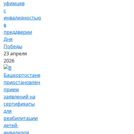
уфимцев
с
инвалидностью
в
преддверии
Дня
Победы
23 апреля
2026