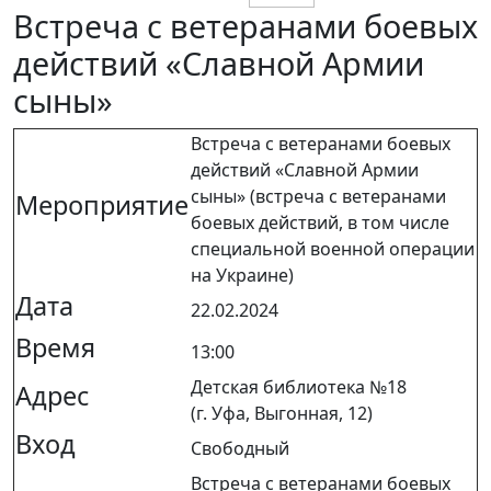
Встреча с ветеранами боевых
действий «Славной Армии
сыны»
Встреча с ветеранами боевых
действий «Славной Армии
сыны» (встреча с ветеранами
Мероприятие
боевых действий, в том числе
специальной военной операции
на Украине)
Дата
22.02.2024
Время
13:00
Детская библиотека №18
Адрес
(г. Уфа, Выгонная, 12)
Вход
Свободный
Встреча с ветеранами боевых