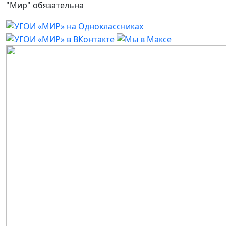
"Мир" обязательна