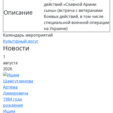
действий «Славной Армии
сыны» (встреча с ветеранами
Описание
боевых действий, в том числе
специальной военной операции
на Украине)
Календарь мероприятий
Культурный досуг
Новости
1
августа
2026
Ищем