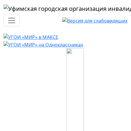
Перейти к основному содержанию