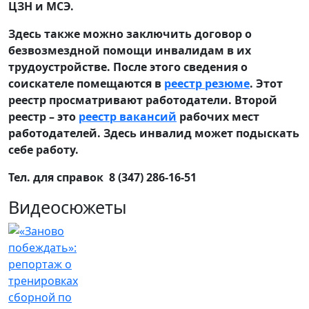
ЦЗН и МСЭ.
Здесь также можно заключить договор о
безвозмездной помощи инвалидам в их
трудоустройстве. После этого сведения о
соискателе помещаются в
реестр резюме
. Этот
реестр просматривают работодатели. Второй
реестр – это
реестр вакансий
рабочих мест
работодателей. Здесь инвалид может подыскать
себе работу.
Тел. для справок 8 (347) 286-16-51
Видеосюжеты