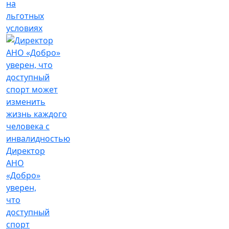
на
льготных
условиях
Директор
АНО
«Добро»
уверен,
что
доступный
спорт