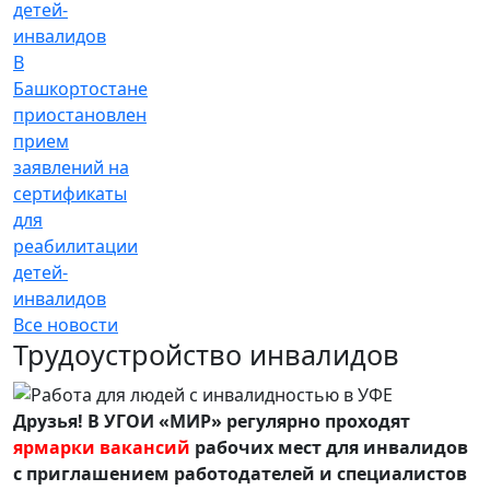
В
Башкортостане
приостановлен
прием
заявлений на
сертификаты
для
реабилитации
детей-
инвалидов
Все новости
Трудоустройство инвалидов
Друзья! В УГОИ «МИР» регулярно проходят
ярмарки вакансий
рабочих мест для инвалидов
с приглашением работодателей и специалистов