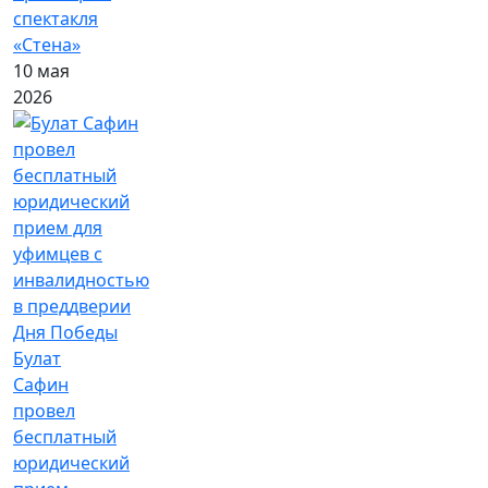
спектакля
«Стена»
10 мая
2026
Булат
Сафин
провел
бесплатный
юридический