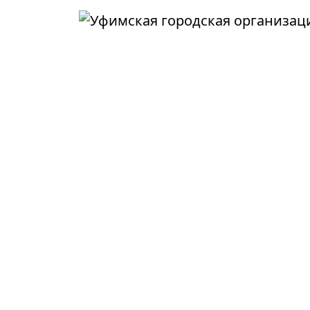
Перейти к основному содержанию