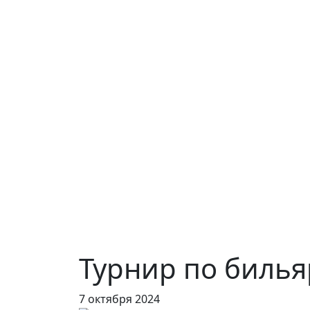
Турнир по билья
7 октября 2024