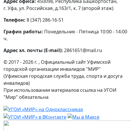
Адрес офиса:
450098, Республика Башкортостан,
г. Уфа, ул. Российская, д.163/1, к. 7 (второй этаж)
Телефон:
8 (347) 286-16-51
График работы:
Понедельник - Пятница 10:00 - 14:00
ч.
Адрес эл. почты (E-mail):
2861651@mail.ru
© 2017 - 2026 г. , Официальный сайт Уфимской
городской организации инвалидов "МИР"
(Уфимская городская служба труда, спорта и досуга
инвалидов)
При использовании материалов ссылка на УГОИ
"Мир" обязательна