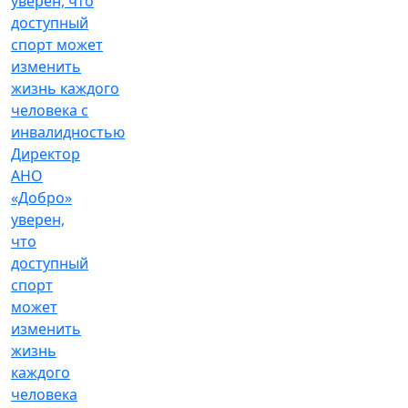
Директор
АНО
«Добро»
уверен,
что
доступный
спорт
может
изменить
жизнь
каждого
человека