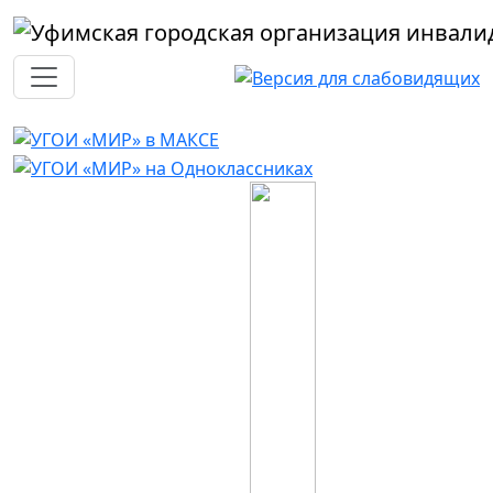
Перейти к основному содержанию