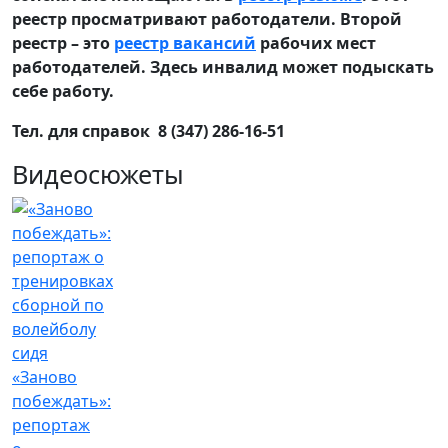
реестр просматривают работодатели. Второй
реестр – это
реестр вакансий
рабочих мест
работодателей. Здесь инвалид может подыскать
себе работу.
Тел. для справок 8 (347) 286-16-51
Видеосюжеты
«Заново
побеждать»:
репортаж