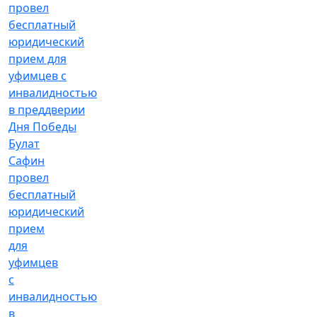
Булат
Сафин
провел
бесплатный
юридический
прием
для
уфимцев
с
инвалидностью
в