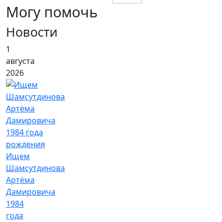
Могу помочь
Новости
1
августа
2026
Ищем
Шамсутдинова
Артёма
Дамировича
1984
года