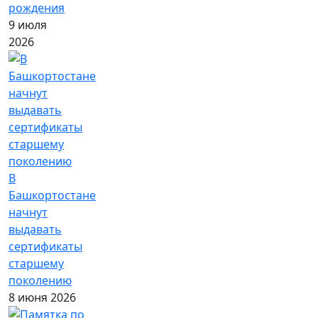
рождения
9 июля
2026
В
Башкортостане
начнут
выдавать
сертификаты
старшему
поколению
8 июня 2026