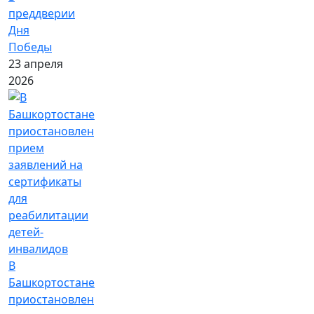
преддверии
Дня
Победы
23 апреля
2026
В
Башкортостане
приостановлен