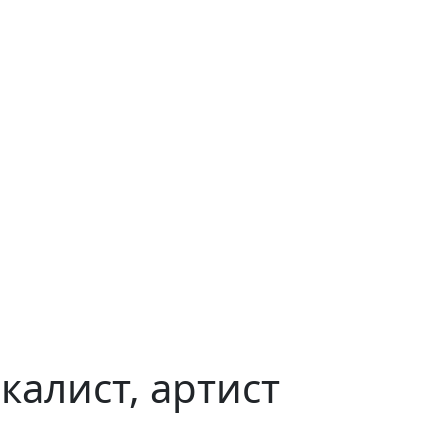
калист, артист