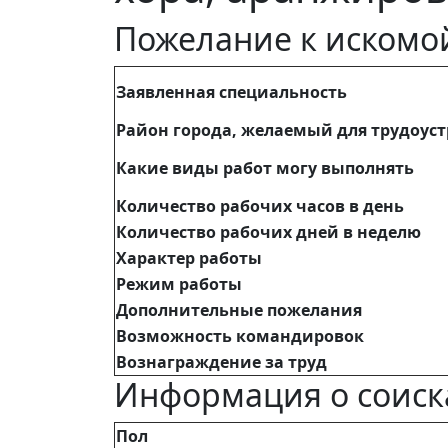
Пожелание к искомо
Заявленная специальность
Район города, желаемый для трудоус
Какие виды работ могу выполнять
Количество рабочих часов в день
Количество рабочих дней в неделю
Характер работы
Режим работы
Дополнительные пожелания
Возможность командировок
Вознаграждение за труд
Информация о соиск
Пол