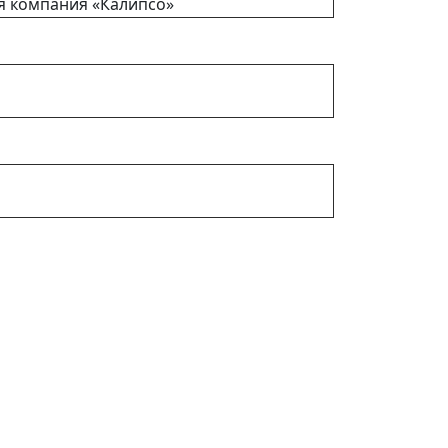
я компания «Калипсо»