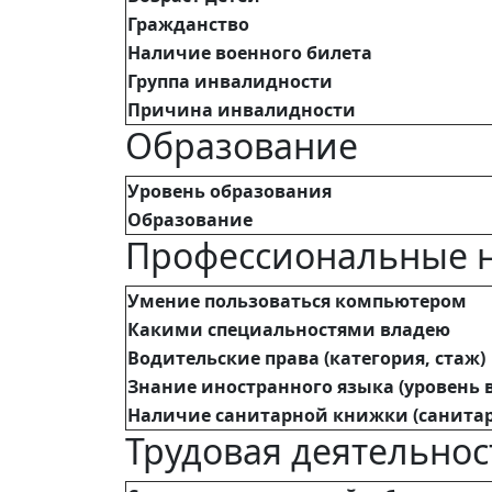
Гражданство
Наличие военного билета
Группа инвалидности
Причина инвалидности
Образование
Уровень образования
Образование
Профессиональные 
Умение пользоваться компьютером
Какими специальностями владею
Водительские права (категория, стаж)
Знание иностранного языка (уровень 
Наличие санитарной книжки (санитар
Трудовая деятельнос