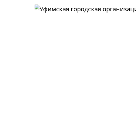
Перейти к основному содержанию