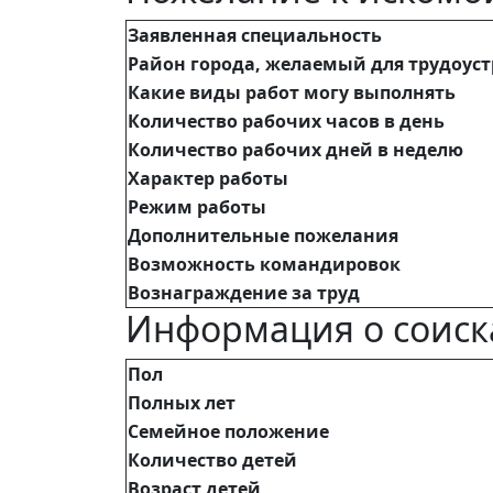
Заявленная специальность
Район города, желаемый для трудоус
Какие виды работ могу выполнять
Количество рабочих часов в день
Количество рабочих дней в неделю
Характер работы
Режим работы
Дополнительные пожелания
Возможность командировок
Вознаграждение за труд
Информация о соиск
Пол
Полных лет
Семейное положение
Количество детей
Возраст детей