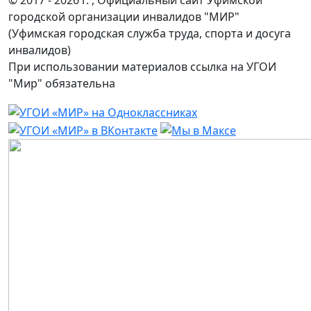
© 2017 - 2026 г. , Официальный сайт Уфимской
городской организации инвалидов "МИР"
(Уфимская городская служба труда, спорта и досуга
инвалидов)
При использовании материалов ссылка на УГОИ
"Мир" обязательна