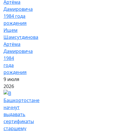
Ищем
Шамсутдинова
Артёма
Дамировича
1984
года
рождения
9 июля
2026