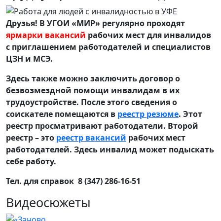
Друзья! В УГОИ «МИР» регулярно проходят
ярмарки вакансий
рабочих мест для инвалидов
с приглашением работодателей и специалистов
ЦЗН и МСЭ.
Здесь также можно заключить договор о
безвозмездной помощи инвалидам в их
трудоустройстве. После этого сведения о
соискателе помещаются в
реестр резюме
. Этот
реестр просматривают работодатели. Второй
реестр – это
реестр вакансий
рабочих мест
работодателей. Здесь инвалид может подыскать
себе работу.
Тел. для справок 8 (347) 286-16-51
Видеосюжеты