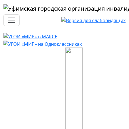
Перейти к основному содержанию