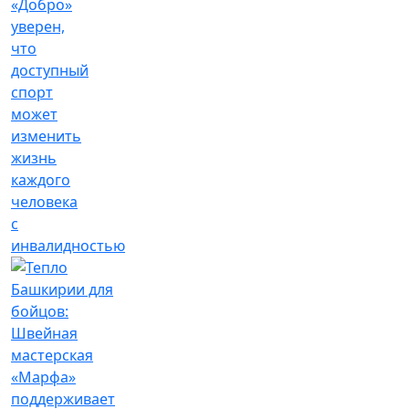
«Добро»
уверен,
что
доступный
спорт
может
изменить
жизнь
каждого
человека
с
инвалидностью