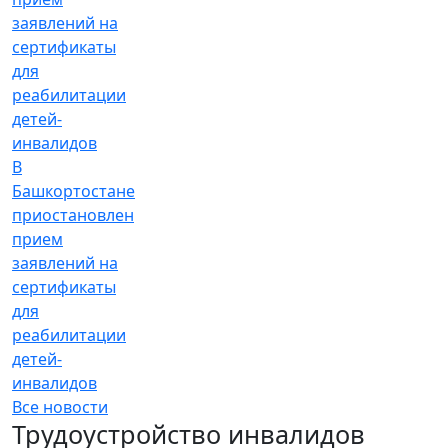
В
Башкортостане
приостановлен
прием
заявлений на
сертификаты
для
реабилитации
детей-
инвалидов
Все новости
Трудоустройство инвалидов