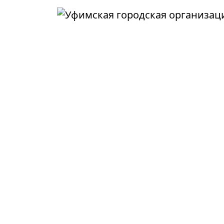
Перейти к основному содержанию