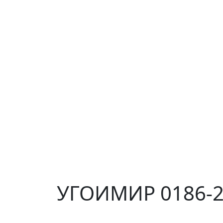
УГОИМИР 0186-21