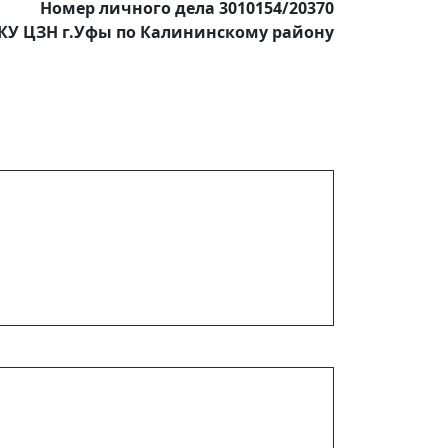
Номер личного дела 3010154/20370
КУ ЦЗН г.Уфы по Калининскому району