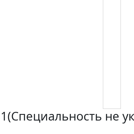
(Специальность не ук