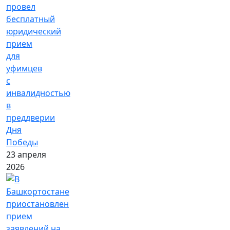
провел
бесплатный
юридический
прием
для
уфимцев
с
инвалидностью
в
преддверии
Дня
Победы
23 апреля
2026