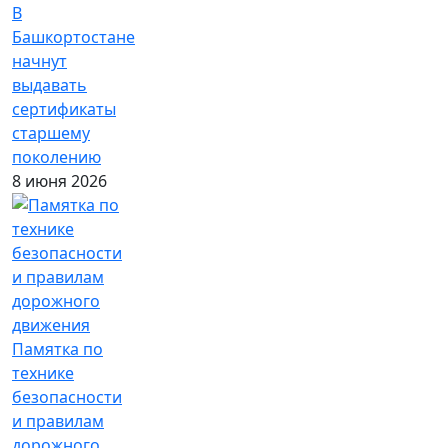
В
Башкортостане
начнут
выдавать
сертификаты
старшему
поколению
8 июня 2026
Памятка по
технике
безопасности
и правилам
дорожного