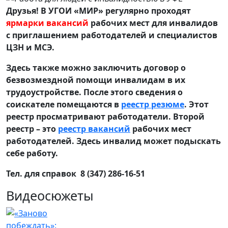
Друзья! В УГОИ «МИР» регулярно проходят
ярмарки вакансий
рабочих мест для инвалидов
с приглашением работодателей и специалистов
ЦЗН и МСЭ.
Здесь также можно заключить договор о
безвозмездной помощи инвалидам в их
трудоустройстве. После этого сведения о
соискателе помещаются в
реестр резюме
. Этот
реестр просматривают работодатели. Второй
реестр – это
реестр вакансий
рабочих мест
работодателей. Здесь инвалид может подыскать
себе работу.
Тел. для справок 8 (347) 286-16-51
Видеосюжеты