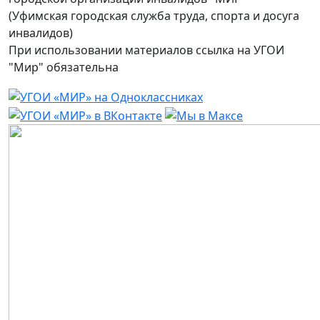
(Уфимская городская служба труда, спорта и досуга
инвалидов)
При использовании материалов ссылка на УГОИ
"Мир" обязательна