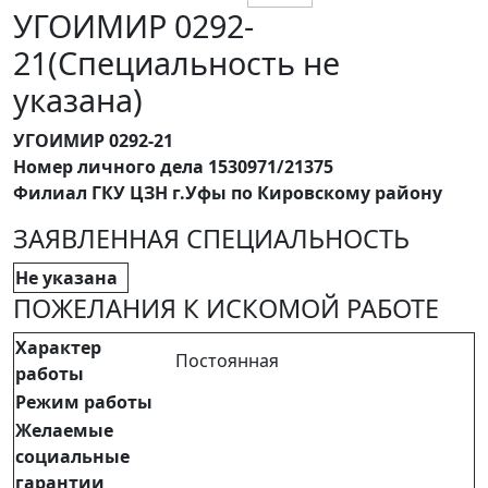
УГОИМИР 0292-
21(Специальность не
указана)
УГОИМИР 0292-21
Номер личного дела 1530971/21375
Филиал ГКУ ЦЗН г.Уфы по Кировскому району
ЗАЯВЛЕННАЯ СПЕЦИАЛЬНОСТЬ
Не указана
ПОЖЕЛАНИЯ К ИСКОМОЙ РАБОТЕ
Характер
Постоянная
работы
Режим работы
Желаемые
социальные
гарантии