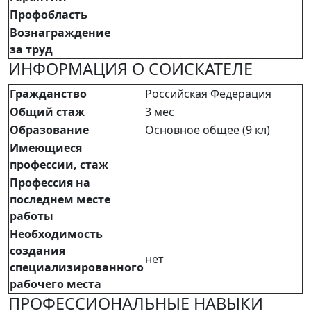
Профобласть
Вознаграждение
за труд
ИНФОРМАЦИЯ О СОИСКАТЕЛЕ
Гражданство
Российская Федерация
Общий стаж
3 мес
Образование
Основное общее (9 кл)
Имеющиеся
профессии, стаж
Профессия на
последнем месте
работы
Необходимость
создания
нет
специализированного
рабочего места
ПРОФЕССИОНАЛЬНЫЕ НАВЫКИ