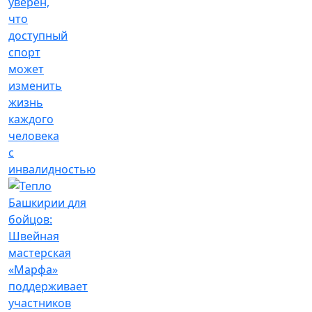
уверен,
что
доступный
спорт
может
изменить
жизнь
каждого
человека
с
инвалидностью