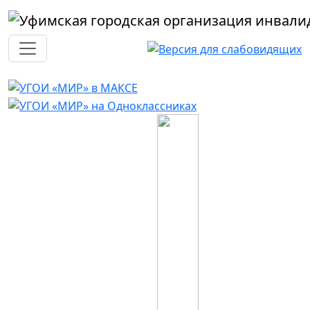
Перейти к основному содержанию