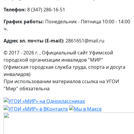
Телефон:
8 (347) 286-16-51
График работы:
Понедельник - Пятница 10:00 - 14:00
ч.
Адрес эл. почты (E-mail):
2861651@mail.ru
© 2017 - 2026 г. , Официальный сайт Уфимской
городской организации инвалидов "МИР"
(Уфимская городская служба труда, спорта и досуга
инвалидов)
При использовании материалов ссылка на УГОИ
"Мир" обязательна