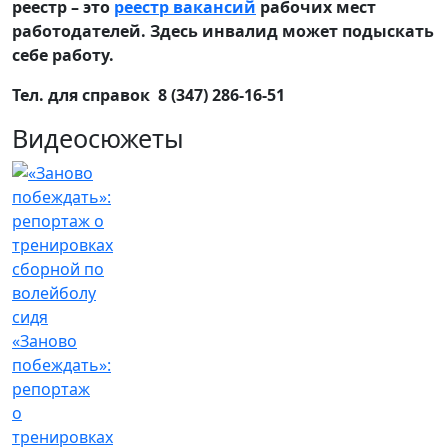
реестр – это
реестр вакансий
рабочих мест
работодателей. Здесь инвалид может подыскать
себе работу.
Тел. для справок 8 (347) 286-16-51
Видеосюжеты
«Заново
побеждать»:
репортаж
о
тренировках