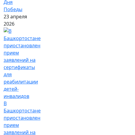
Дня
Победы
23 апреля
2026
В
Башкортостане
приостановлен
прием
заявлений на