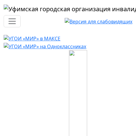
Перейти к основному содержанию