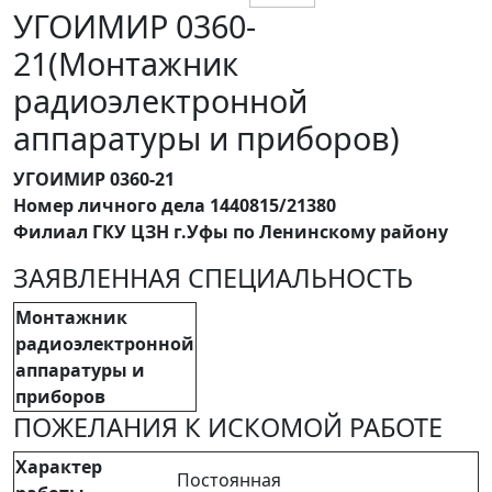
УГОИМИР 0360-
21(Монтажник
радиоэлектронной
аппаратуры и приборов)
УГОИМИР 0360-21
Номер личного дела 1440815/21380
Филиал ГКУ ЦЗН г.Уфы по Ленинскому району
ЗАЯВЛЕННАЯ СПЕЦИАЛЬНОСТЬ
Монтажник
радиоэлектронной
аппаратуры и
приборов
ПОЖЕЛАНИЯ К ИСКОМОЙ РАБОТЕ
Характер
Постоянная