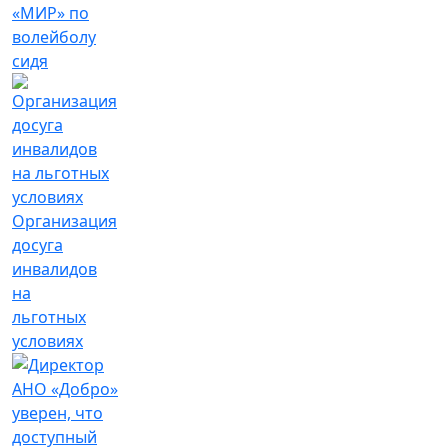
«МИР» по
волейболу
сидя
Организация
досуга
инвалидов
на
льготных
условиях