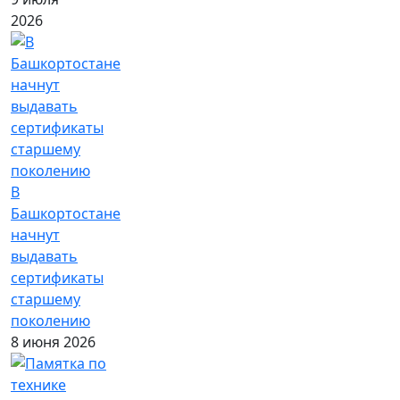
2026
В
Башкортостане
начнут
выдавать
сертификаты
старшему
поколению
8 июня 2026