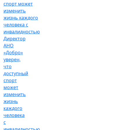
Директор
АНО
«Добро»
уверен,
что
доступный
спорт
может
изменить
жизнь
каждого
человека
с
инвалидностью