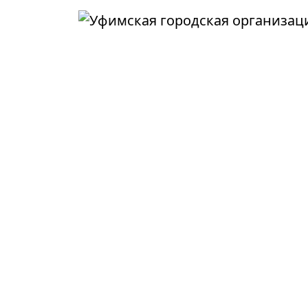
Перейти к основному содержанию