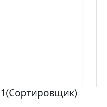
1(Сортировщик)