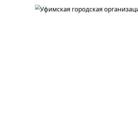
Перейти к основному содержанию