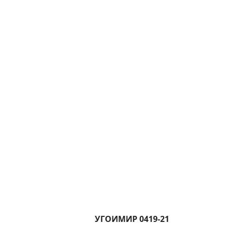
УГОИМИР 0419-21