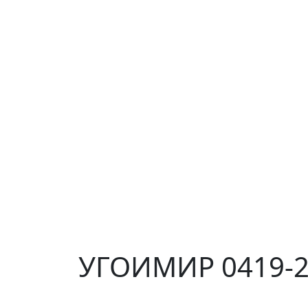
УГОИМИР 0419-2