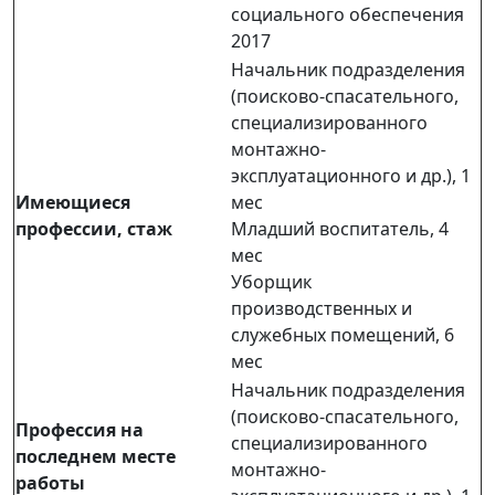
социального обеспечения
2017
Начальник подразделения
(поисково-спасательного,
специализированного
монтажно-
эксплуатационного и др.), 1
Имеющиеся
мес
профессии, стаж
Младший воспитатель, 4
мес
Уборщик
производственных и
служебных помещений, 6
мес
Начальник подразделения
(поисково-спасательного,
Профессия на
специализированного
последнем месте
монтажно-
работы