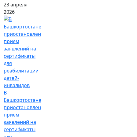
23 апреля
2026
В
Башкортостане
приостановлен
прием
заявлений на
сертификаты
для