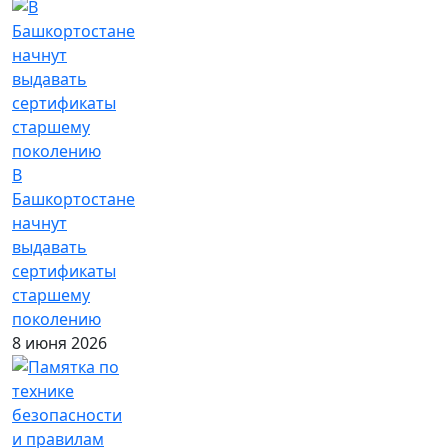
В
Башкортостане
начнут
выдавать
сертификаты
старшему
поколению
8 июня 2026