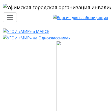
Перейти к основному содержанию