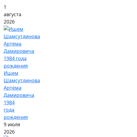
1
августа
2026
Ищем
Шамсутдинова
Артёма
Дамировича
1984
года
рождения
9 июля
2026