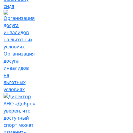
сидя
Организация
досуга
инвалидов
на
льготных
условиях