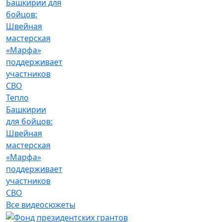
Тепло
Башкирии
для бойцов:
Швейная
мастерская
«Марфа»
поддерживает
участников
СВО
Все видеосюжеты