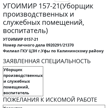
УГОИМИР 157-21(Уборщик
производственных и
служебных помещений,
воспитатель)
УГОИМИР 0157-21
Номер личного дела 0920291/21370
Филиал ГКУ ЦЗН г.Уфы по Калининскому району
ЗАЯВЛЕННАЯ СПЕЦИАЛЬНОСТЬ
Уборщик
производственных
и служебных
помещений,
воспитатель
ПОЖЕЛАНИЯ К ИСКОМОЙ РАБОТЕ