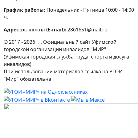
График работы:
Понедельник - Пятница 10:00 - 14:00
ч.
Адрес эл. почты (E-mail):
2861651@mail.ru
© 2017 - 2026 г. , Официальный сайт Уфимской
городской организации инвалидов "МИР"
(Уфимская городская служба труда, спорта и досуга
инвалидов)
При использовании материалов ссылка на УГОИ
"Мир" обязательна