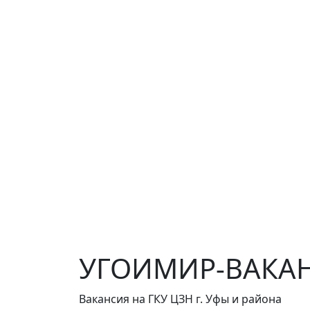
УГОИМИР-ВАКАНС
Вакансия на ГКУ ЦЗН г. Уфы и района