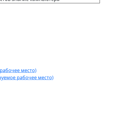
рабочее место)
уемое рабочее место)