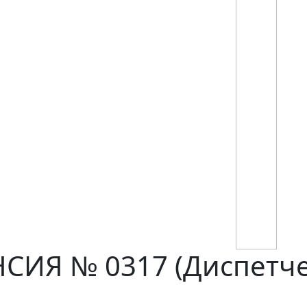
ИЯ № 0317 (Диспетче