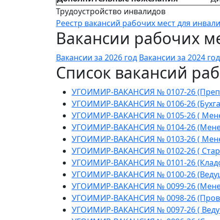
Трудоустройство инвалидов
Реестр вакансий рабочих мест для инвал
Вакансии рабочих ме
Вакансии за 2026 год
Вакансии за 2024 год
Список вакансий раб
УГОИМИР-ВАКАНСИЯ № 0107-26 (Препода
УГОИМИР-ВАКАНСИЯ № 0106-26 (Бухга
УГОИМИР-ВАКАНСИЯ № 0105-26 ( Мене
УГОИМИР-ВАКАНСИЯ № 0104-26 (Менед
УГОИМИР-ВАКАНСИЯ № 0103-26 ( Менед
УГОИМИР-ВАКАНСИЯ № 0102-26 ( Стар
УГОИМИР-ВАКАНСИЯ № 0101-26 (Клад
УГОИМИР-ВАКАНСИЯ № 0100-26 (Веду
УГОИМИР-ВАКАНСИЯ № 0099-26 (Мене
УГОИМИР-ВАКАНСИЯ № 0098-26 (Пров
УГОИМИР-ВАКАНСИЯ № 0097-26 ( Веду