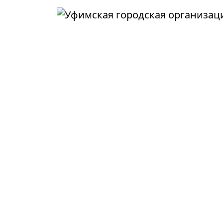
Перейти к основному содержанию