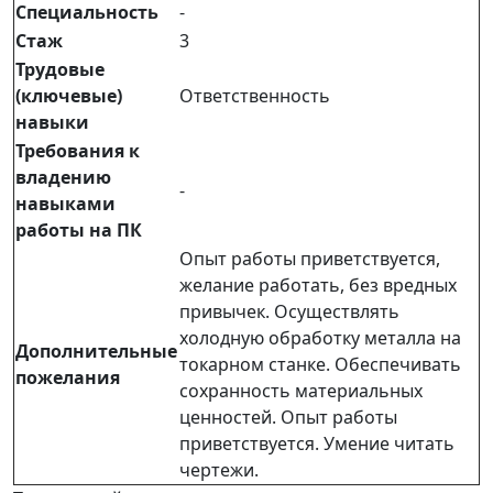
Специальность
-
Стаж
3
Трудовые
(ключевые)
Ответственность
навыки
Требования к
владению
-
навыками
работы на ПК
Опыт работы приветствуется,
желание работать, без вредных
привычек. Осуществлять
холодную обработку металла на
Дополнительные
токарном станке. Обеспечивать
пожелания
сохранность материальных
ценностей. Опыт работы
приветствуется. Умение читать
чертежи.