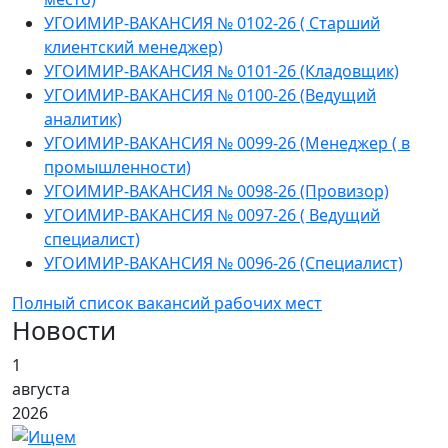
УГОИМИР-ВАКАНСИЯ № 0102-26 ( Старший
клиентский менеджер)
УГОИМИР-ВАКАНСИЯ № 0101-26 (Кладовщик)
УГОИМИР-ВАКАНСИЯ № 0100-26 (Ведущий
аналитик)
УГОИМИР-ВАКАНСИЯ № 0099-26 (Менеджер ( в
промышленности)
УГОИМИР-ВАКАНСИЯ № 0098-26 (Провизор)
УГОИМИР-ВАКАНСИЯ № 0097-26 ( Ведущий
специалист)
УГОИМИР-ВАКАНСИЯ № 0096-26 (Специалист)
Полный список вакансий рабочих мест
Новости
1
августа
2026