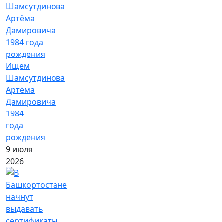
Ищем
Шамсутдинова
Артёма
Дамировича
1984
года
рождения
9 июля
2026