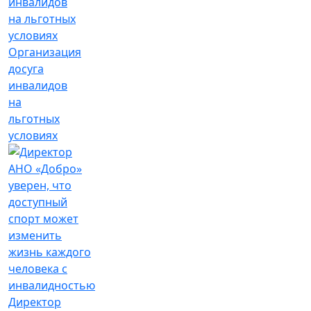
Организация
досуга
инвалидов
на
льготных
условиях
Директор