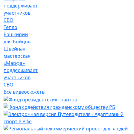
Тепло
Башкирии
для бойцов:
Швейная
мастерская
«Марфа»
поддерживает
участников
СВО
Все видеосюжеты