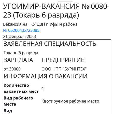
УГОИМИР-ВАКАНСИЯ № 0080-
23 (Токарь 6 разряда)
Вакансия на ГКУ ЦЗН г. Уфы и района
№ 05200432/23385
21 февраля 2023
ЗАЯВЛЕННАЯ СПЕЦИАЛЬНОСТЬ
Токарь 6 разряда
ЗАРПЛАТА
ПРЕДПРИЯТИЕ
от 30000
ООО НПП "БУРИНТЕХ"
ИНФОРМАЦИЯ О ВАКАНСИИ
Количество
4
вакантных мест
Вид рабочего
Квотируемое рабочее место
места
Вид