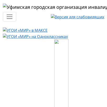
Перейти к основному содержанию