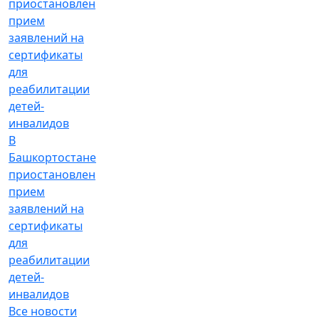
В
Башкортостане
приостановлен
прием
заявлений на
сертификаты
для
реабилитации
детей-
инвалидов
Все новости