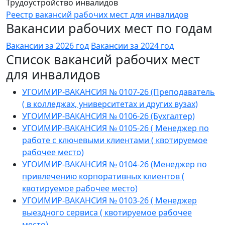
Трудоустройство инвалидов
Реестр вакансий рабочих мест для инвалидов
Вакансии рабочих мест по годам
Вакансии за 2026 год
Вакансии за 2024 год
Список вакансий рабочих мест
для инвалидов
УГОИМИР-ВАКАНСИЯ № 0107-26 (Преподаватель
( в колледжах, университетах и других вузах)
УГОИМИР-ВАКАНСИЯ № 0106-26 (Бухгалтер)
УГОИМИР-ВАКАНСИЯ № 0105-26 ( Менеджер по
работе с ключевыми клиентами ( квотируемое
рабочее место)
УГОИМИР-ВАКАНСИЯ № 0104-26 (Менеджер по
привлечению корпоративных клиентов (
квотируемое рабочее место)
УГОИМИР-ВАКАНСИЯ № 0103-26 ( Менеджер
выездного сервиса ( квотируемое рабочее
место)