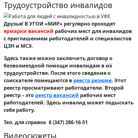
Трудоустройство инвалидов
Друзья! В УГОИ «МИР» регулярно проходят
ярмарки вакансий
рабочих мест для инвалидов
с приглашением работодателей и специалистов
ЦЗН и МСЭ.
Здесь также можно заключить договор о
безвозмездной помощи инвалидам в их
трудоустройстве. После этого сведения о
соискателе помещаются в
реестр резюме
. Этот
реестр просматривают работодатели. Второй
реестр – это
реестр вакансий
рабочих мест
работодателей. Здесь инвалид может подыскать
себе работу.
Тел. для справок 8 (347) 286-16-51
Видеосюжеты