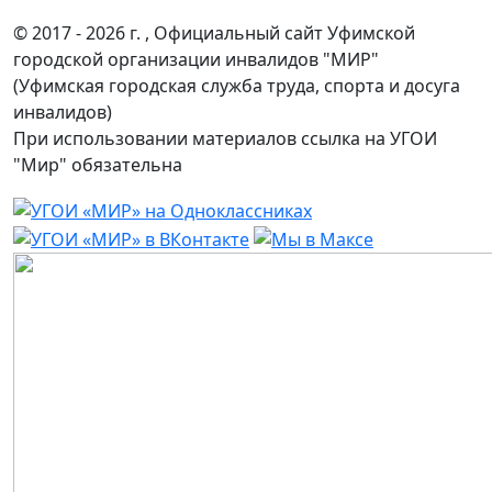
© 2017 - 2026 г. , Официальный сайт Уфимской
городской организации инвалидов "МИР"
(Уфимская городская служба труда, спорта и досуга
инвалидов)
При использовании материалов ссылка на УГОИ
"Мир" обязательна