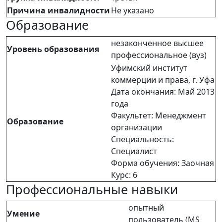
Причина инвалидности
Не указано
Образование
незаконченное высшее
Уровень образования
профессиональное (вуз)
Уфимский институт
коммерции и права, г. Уфа
Дата окончания: Май 2013
года
Факультет: Менеджмент
Образование
организации
Специальность:
Специалист
Форма обучения: Заочная
Курс: 6
Профессиональные навыки
опытный
Умение
пользователь (MS