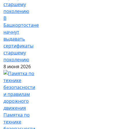
В
Башкортостане
начнут
выдавать
сертификаты
старшему
поколению
8 июня 2026
Памятка по
технике
безопасности