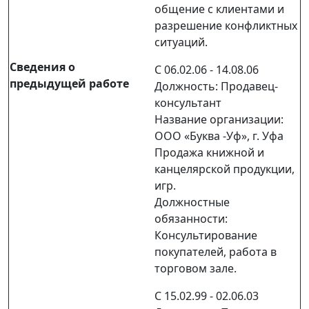
общение с клиентами и
разрешение конфликтных
ситуаций.
Сведения о
С 06.02.06 - 14.08.06
предыдущей работе
Должность: Продавец-
консультант
Название организации:
ООО «Буква -Уф», г. Уфа
Продажа книжной и
канцелярской продукции,
игр.
Должностные
обязанности:
Консультирование
покупателей, работа в
торговом зале.
С 15.02.99 - 02.06.03