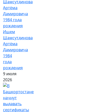
Ищем
Шамсутдинова
Артёма
Дамировича
1984
года
рождения
9 июля
2026