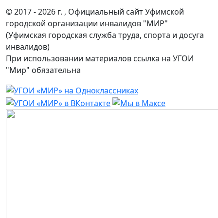
© 2017 - 2026 г. , Официальный сайт Уфимской
городской организации инвалидов "МИР"
(Уфимская городская служба труда, спорта и досуга
инвалидов)
При использовании материалов ссылка на УГОИ
"Мир" обязательна