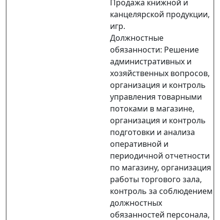
Продажа книжной и
канцелярской продукции,
игр.
Должностные
обязанности: Решение
административных и
хозяйственных вопросов,
организация и контроль
управления товарными
потоками в магазине,
организация и контроль
подготовки и анализа
оперативной и
периодичной отчетности
по магазину, организация
работы торгового зала,
контроль за соблюдением
должностных
обязанностей персонала,