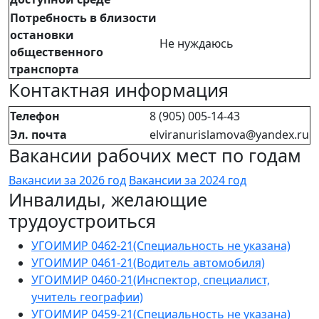
Потребность в близости
остановки
Не нуждаюсь
общественного
транспорта
Контактная информация
Телефон
8 (905) 005-14-43
Эл. почта
elviranurislamova@yandex.ru
Вакансии рабочих мест по годам
Вакансии за 2026 год
Вакансии за 2024 год
Инвалиды, желающие
трудоустроиться
УГОИМИР 0462-21(Специальность не указана)
УГОИМИР 0461-21(Водитель автомобиля)
УГОИМИР 0460-21(Инспектор, специалист,
учитель географии)
УГОИМИР 0459-21(Специальность не указана)