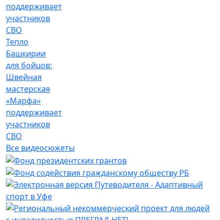
Тепло
Башкирии
для бойцов:
Швейная
мастерская
«Марфа»
поддерживает
участников
СВО
Все видеосюжеты