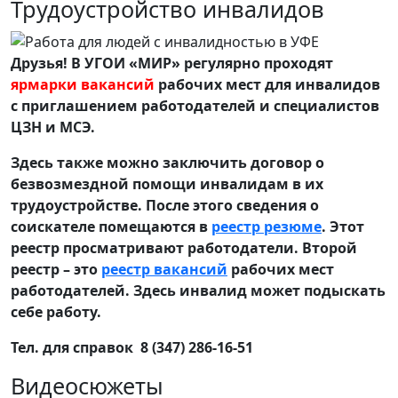
Трудоустройство инвалидов
Друзья! В УГОИ «МИР» регулярно проходят
ярмарки вакансий
рабочих мест для инвалидов
с приглашением работодателей и специалистов
ЦЗН и МСЭ.
Здесь также можно заключить договор о
безвозмездной помощи инвалидам в их
трудоустройстве. После этого сведения о
соискателе помещаются в
реестр резюме
. Этот
реестр просматривают работодатели. Второй
реестр – это
реестр вакансий
рабочих мест
работодателей. Здесь инвалид может подыскать
себе работу.
Тел. для справок 8 (347) 286-16-51
Видеосюжеты