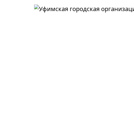
Перейти к основному содержанию