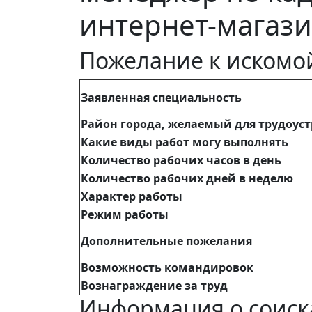
интернет-магази
Пожелание к искомо
Заявленная специальность
Район города, желаемый для трудоус
Какие виды работ могу выполнять
Количество рабочих часов в день
Количество рабочих дней в неделю
Характер работы
Режим работы
Дополнительные пожелания
Возможность командировок
Вознаграждение за труд
Информация о соиск