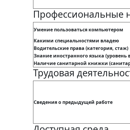
Профессиональные 
Умение пользоваться компьютером
Какими специальностями владею
Водительские права (категория, стаж)
Знание иностранного языка (уровень 
Наличие санитарной книжки (санитар
Трудовая деятельнос
Сведения о предыдущей работе
Доступная среда