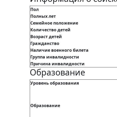
Пол
Полных лет
Семейное положение
Количество детей
Возраст детей
Гражданство
Наличие военного билета
Группа инвалидности
Причина инвалидности
Образование
Уровень образования
Образование