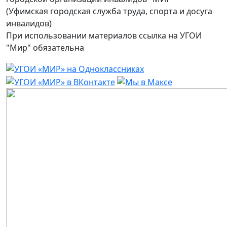
(Уфимская городская служба труда, спорта и досуга
инвалидов)
При использовании материалов ссылка на УГОИ
"Мир" обязательна