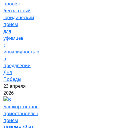
провел
бесплатный
юридический
прием
для
уфимцев
с
инвалидностью
в
преддверии
Дня
Победы
23 апреля
2026