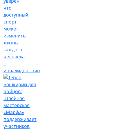
уверен,
что
доступный
спорт
может
изменить
жизнь
каждого
человека
с
инвалидностью