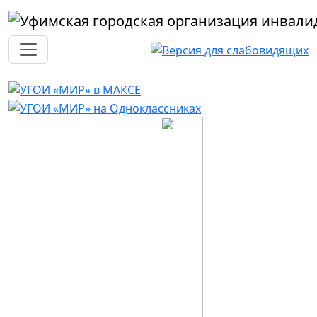
Перейти к основному содержанию