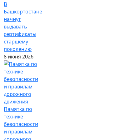
В
Башкортостане
начнут
выдавать
сертификаты
старшему
поколению
8 июня 2026
Памятка по
технике
безопасности
и правилам
дорожного