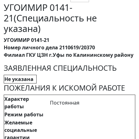
УГОИМИР 0141-
21(Специальность не
указана)
УГОИМИР 0141-21
Номер личного дела 2110619/20370
Филиал ГКУ ЦЗН г.Уфы по Калининскому району
ЗАЯВЛЕННАЯ СПЕЦИАЛЬНОСТЬ
Не указана
ПОЖЕЛАНИЯ К ИСКОМОЙ РАБОТЕ
Характер
Постоянная
работы
Режим работы
Желаемые
социальные
гарантии