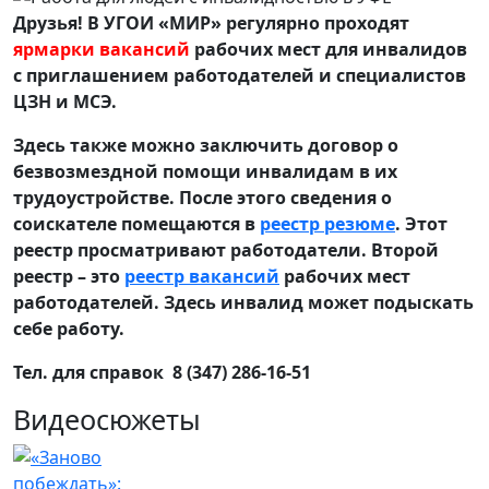
Друзья! В УГОИ «МИР» регулярно проходят
ярмарки вакансий
рабочих мест для инвалидов
с приглашением работодателей и специалистов
ЦЗН и МСЭ.
Здесь также можно заключить договор о
безвозмездной помощи инвалидам в их
трудоустройстве. После этого сведения о
соискателе помещаются в
реестр резюме
. Этот
реестр просматривают работодатели. Второй
реестр – это
реестр вакансий
рабочих мест
работодателей. Здесь инвалид может подыскать
себе работу.
Тел. для справок 8 (347) 286-16-51
Видеосюжеты