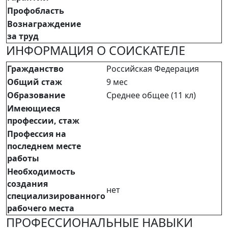
Профобласть
Вознаграждение
за труд
ИНФОРМАЦИЯ О СОИСКАТЕЛЕ
Гражданство
Российская Федерация
Общий стаж
9 мес
Образование
Среднее общее (11 кл)
Имеющиеся
профессии, стаж
Профессия на
последнем месте
работы
Необходимость
создания
нет
специализированного
рабочего места
ПРОФЕССИОНАЛЬНЫЕ НАВЫКИ