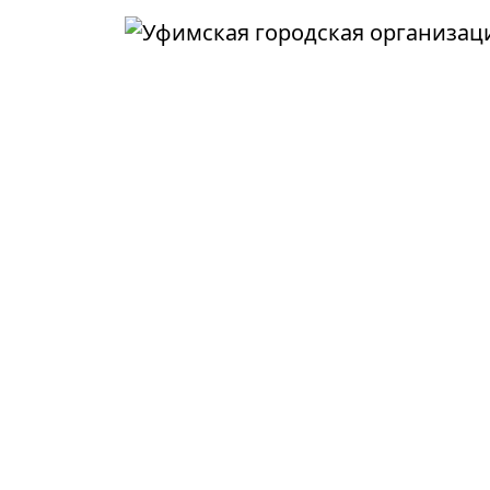
Перейти к основному содержанию