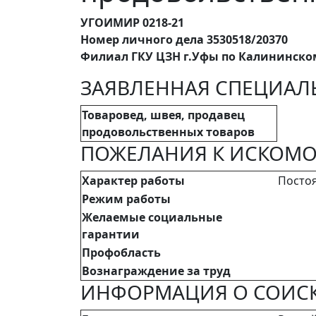
УГОИМИР 0218-21
Номер личного дела 3530518/20370
Филиал ГКУ ЦЗН г.Уфы по Калининско
ЗАЯВЛЕННАЯ СПЕЦИАЛ
Товаровед, швея, продавец
продовольственных товаров
ПОЖЕЛАНИЯ К ИСКОМО
Характер работы
Посто
Режим работы
Желаемые социальные
гарантии
Профобласть
Вознаграждение за труд
ИНФОРМАЦИЯ О СОИСК