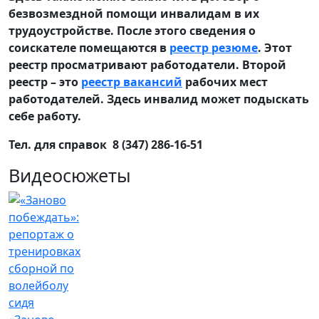
безвозмездной помощи инвалидам в их
трудоустройстве. После этого сведения о
соискателе помещаются в
реестр резюме
. Этот
реестр просматривают работодатели. Второй
реестр – это
реестр вакансий
рабочих мест
работодателей. Здесь инвалид может подыскать
себе работу.
Тел. для справок 8 (347) 286-16-51
Видеосюжеты