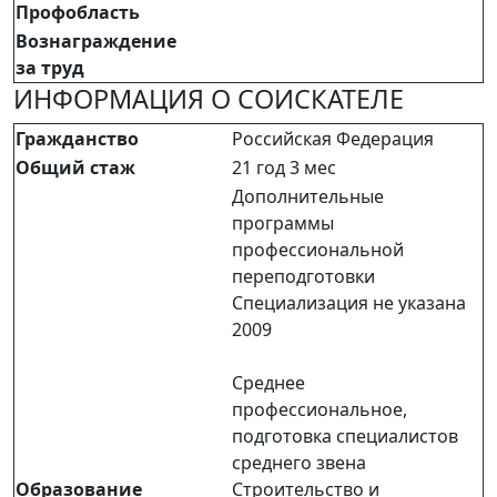
Профобласть
Вознаграждение
за труд
ИНФОРМАЦИЯ О СОИСКАТЕЛЕ
Гражданство
Российская Федерация
Общий стаж
21 год 3 мес
Дополнительные
программы
профессиональной
переподготовки
Специализация не указана
2009
Среднее
профессиональное,
подготовка специалистов
среднего звена
Образование
Строительство и