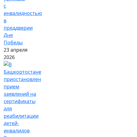
с
инвалидностью
в
преддверии
Дня
Победы
23 апреля
2026