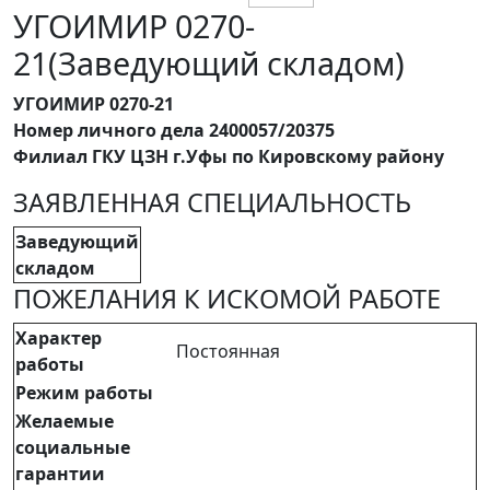
УГОИМИР 0270-
21(Заведующий складом)
УГОИМИР 0270-21
Номер личного дела 2400057/20375
Филиал ГКУ ЦЗН г.Уфы по Кировскому району
ЗАЯВЛЕННАЯ СПЕЦИАЛЬНОСТЬ
Заведующий
складом
ПОЖЕЛАНИЯ К ИСКОМОЙ РАБОТЕ
Характер
Постоянная
работы
Режим работы
Желаемые
социальные
гарантии