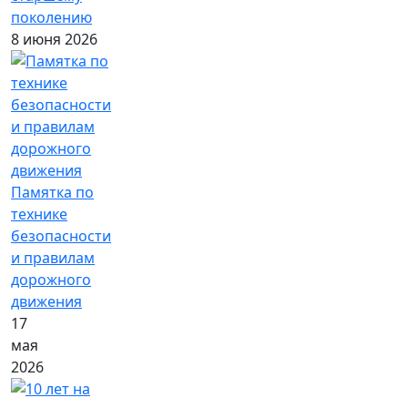
поколению
8 июня 2026
Памятка по
технике
безопасности
и правилам
дорожного
движения
17
мая
2026