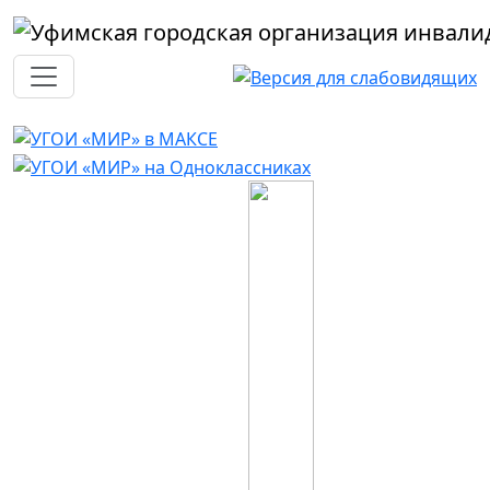
Перейти к основному содержанию