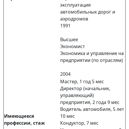
эксплуатация
автомобильных дорог и
аэродромов
1991
Высшее
Экономист
Экономика и управление на
предприятии (по отраслям)
2004
Мастер, 1 год 5 мес
Директор (начальник,
управляющий)
предприятия, 2 года 9 мес
Водитель автомобиля, 5 лет
Имеющиеся
10 мес
профессии, стаж
Кондуктор, 7 мес