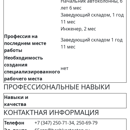
Начальник автоколонны, 6
лет 6 мес
Заведующий складом, 1 год
11 мес
Инженер, 2 мес
Профессия на
Заведующий складом 1 год
последнем месте
11 мес
работы
Необходимость
создания
нет
специализированного
рабочего места
ПРОФЕССИОНАЛЬНЫЕ НАВЫКИ
Навыки и
качества
КОНТАКТНАЯ ИНФОРМАЦИЯ
Телефон
+7 (347) 250-71-34, 250-69-79