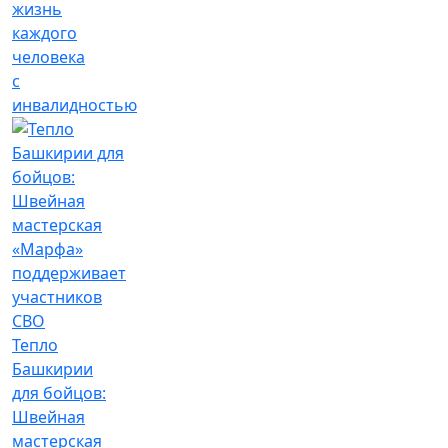
жизнь
каждого
человека
с
инвалидностью
Тепло
Башкирии
для бойцов:
Швейная
мастерская