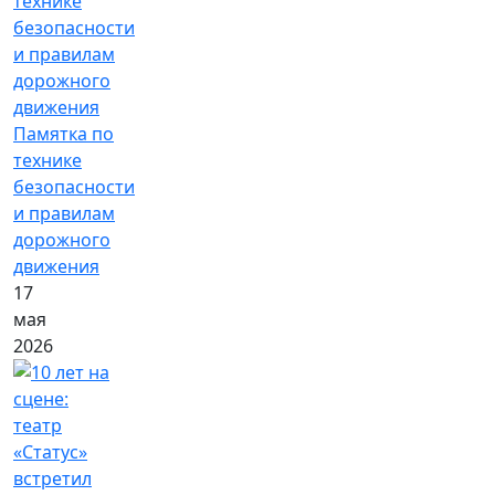
Памятка по
технике
безопасности
и правилам
дорожного
движения
17
мая
2026