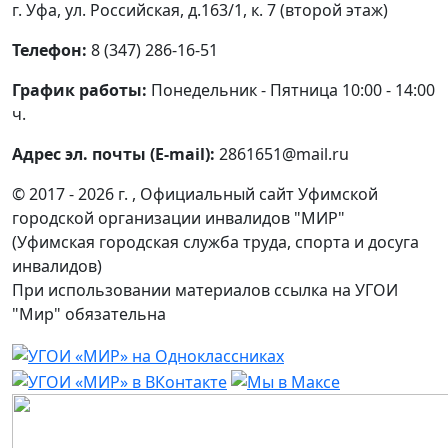
г. Уфа, ул. Российская, д.163/1, к. 7 (второй этаж)
Телефон:
8 (347) 286-16-51
График работы:
Понедельник - Пятница 10:00 - 14:00
ч.
Адрес эл. почты (E-mail):
2861651@mail.ru
© 2017 - 2026 г. , Официальный сайт Уфимской
городской организации инвалидов "МИР"
(Уфимская городская служба труда, спорта и досуга
инвалидов)
При использовании материалов ссылка на УГОИ
"Мир" обязательна