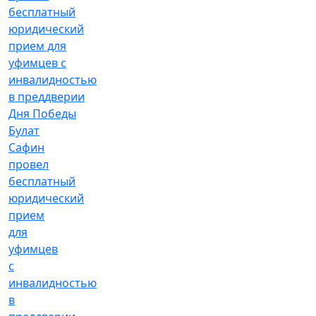
Булат
Сафин
провел
бесплатный
юридический
прием
для
уфимцев
с
инвалидностью
в