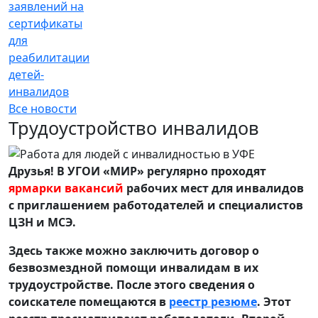
заявлений на
сертификаты
для
реабилитации
детей-
инвалидов
Все новости
Трудоустройство инвалидов
Друзья! В УГОИ «МИР» регулярно проходят
ярмарки вакансий
рабочих мест для инвалидов
с приглашением работодателей и специалистов
ЦЗН и МСЭ.
Здесь также можно заключить договор о
безвозмездной помощи инвалидам в их
трудоустройстве. После этого сведения о
соискателе помещаются в
реестр резюме
. Этот