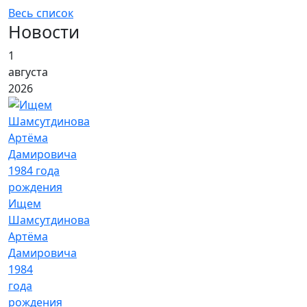
Весь список
Новости
1
августа
2026
Ищем
Шамсутдинова
Артёма
Дамировича
1984
года
рождения