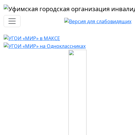
Перейти к основному содержанию