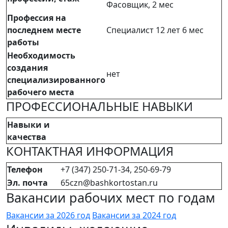
Фасовщик, 2 мес
Профессия на
последнем месте
Специалист 12 лет 6 мес
работы
Необходимость
создания
нет
специализированного
рабочего места
ПРОФЕССИОНАЛЬНЫЕ НАВЫКИ
Навыки и
качества
КОНТАКТНАЯ ИНФОРМАЦИЯ
Телефон
+7 (347) 250-71-34, 250-69-79
Эл. почта
65czn@bashkortostan.ru
Вакансии рабочих мест по годам
Вакансии за 2026 год
Вакансии за 2024 год