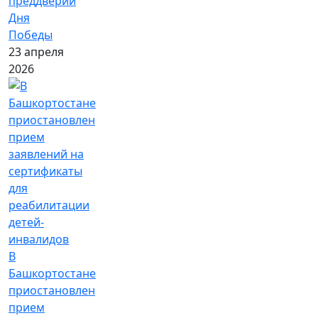
преддверии
Дня
Победы
23 апреля
2026
В
Башкортостане
приостановлен
прием