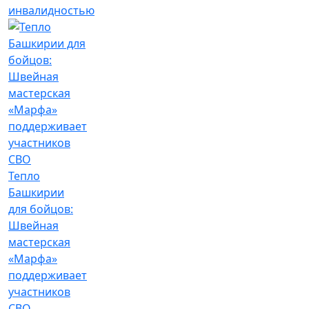
инвалидностью
Тепло
Башкирии
для бойцов:
Швейная
мастерская
«Марфа»
поддерживает
участников
СВО