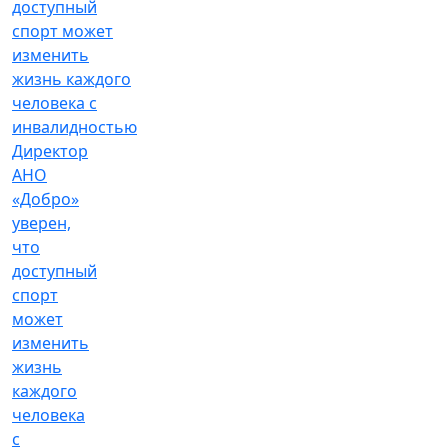
Директор
АНО
«Добро»
уверен,
что
доступный
спорт
может
изменить
жизнь
каждого
человека
с