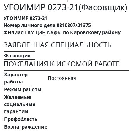
УГОИМИР 0273-21(Фасовщик)
УГОИМИР 0273-21
Номер личного дела 0810807/21375
Филиал ГКУ ЦЗН г.Уфы по Кировскому району
ЗАЯВЛЕННАЯ СПЕЦИАЛЬНОСТЬ
Фасовщик
ПОЖЕЛАНИЯ К ИСКОМОЙ РАБОТЕ
Характер
Постоянная
работы
Режим работы
Желаемые
социальные
гарантии
Профобласть
Вознаграждение