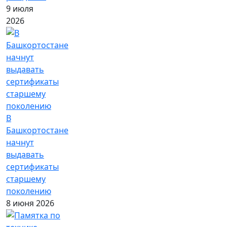
9 июля
2026
В
Башкортостане
начнут
выдавать
сертификаты
старшему
поколению
8 июня 2026