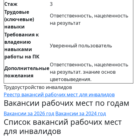
Стаж
3
Трудовые
Ответственность, нацеленность
(ключевые)
на результат
навыки
Требования к
владению
Уверенный пользователь
навыками
работы на ПК
Ответственность, нацеленность
Дополнительные
на результат. знание основ
пожелания
цветовыведения.
Трудоустройство инвалидов
Реестр вакансий рабочих мест для инвалидов
Вакансии рабочих мест по годам
Вакансии за 2026 год
Вакансии за 2024 год
Список вакансий рабочих мест
для инвалидов