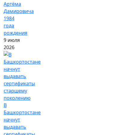
Артёма
Дамировича
1984
года
рождения
9 июля
2026
В
Башкортостане
начнут
выдавать
сертификаты