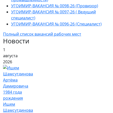
УГОИМИР-ВАКАНСИЯ № 0098-26 (Провизор)
УГОИМИР-ВАКАНСИЯ № 0097-26 ( Ведущий
специалист)
УГОИМИР-ВАКАНСИЯ № 0096-26 (Специалист)
Полный список вакансий рабочих мест
Новости
1
августа
2026
Ищем
Шамсутдинова