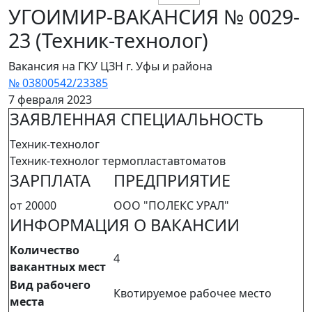
УГОИМИР-ВАКАНСИЯ № 0029-
23 (Техник-технолог)
Вакансия на ГКУ ЦЗН г. Уфы и района
№ 03800542/23385
7 февраля 2023
ЗАЯВЛЕННАЯ СПЕЦИАЛЬНОСТЬ
Техник-технолог
Техник-технолог термопластавтоматов
ЗАРПЛАТА
ПРЕДПРИЯТИЕ
от 20000
ООО "ПОЛЕКС УРАЛ"
ИНФОРМАЦИЯ О ВАКАНСИИ
Количество
4
вакантных мест
Вид рабочего
Квотируемое рабочее место
места