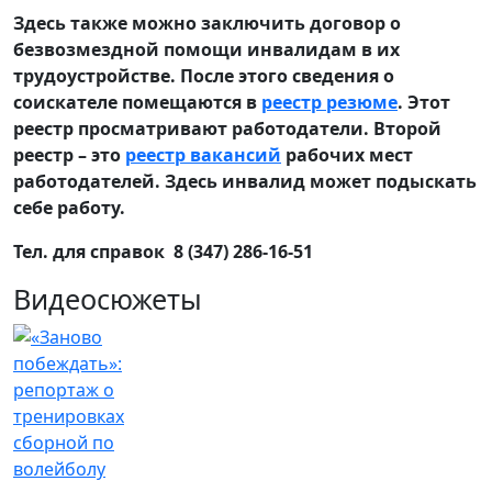
Здесь также можно заключить договор о
безвозмездной помощи инвалидам в их
трудоустройстве. После этого сведения о
соискателе помещаются в
реестр резюме
. Этот
реестр просматривают работодатели. Второй
реестр – это
реестр вакансий
рабочих мест
работодателей. Здесь инвалид может подыскать
себе работу.
Тел. для справок 8 (347) 286-16-51
Видеосюжеты