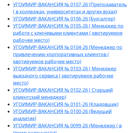
УГОИМИР-ВАКАНСИЯ № 0107-26 (Преподаватель
( в колледжах, университетах и других вузах)
УГОИМИР-ВАКАНСИЯ № 0106-26 (Бухгалтер)
УГОИМИР-ВАКАНСИЯ № 0105-26 ( Менеджер по
работе с ключевыми клиентами ( квотируемое
рабочее место)
УГОИМИР-ВАКАНСИЯ № 0104-26 (Менеджер по
привлечению корпоративных клиентов (
квотируемое рабочее место)
УГОИМИР-ВАКАНСИЯ № 0103-26 ( Менеджер
выездного сервиса ( квотируемое рабочее
место)
УГОИМИР-ВАКАНСИЯ № 0102-26 ( Старший
клиентский менеджер)
УГОИМИР-ВАКАНСИЯ № 0101-26 (Кладовщик)
УГОИМИР-ВАКАНСИЯ № 0100-26 (Ведущий
аналитик)
УГОИМИР-ВАКАНСИЯ № 0099-26 (Менеджер ( в
промышленности)