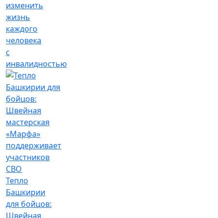
изменить
жизнь
каждого
человека
с
инвалидностью
Тепло
Башкирии
для бойцов:
Швейная