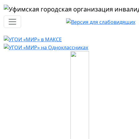
Перейти к основному содержанию