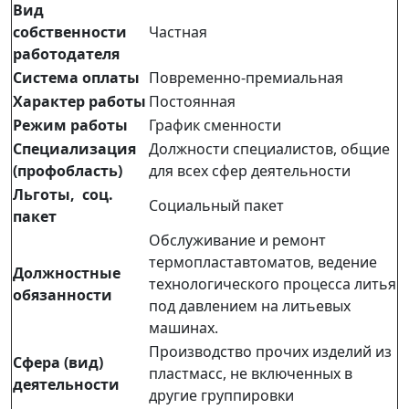
Вид
собственности
Частная
работодателя
Система оплаты
Повременно-премиальная
Характер работы
Постоянная
Режим работы
График сменности
Специализация
Должности специалистов, общие
(профобласть)
для всех сфер деятельности
Льготы, соц.
Социальный пакет
пакет
Обслуживание и ремонт
термопластавтоматов, ведение
Должностные
технологического процесса литья
обязанности
под давлением на литьевых
машинах.
Производство прочих изделий из
Сфера (вид)
пластмасс, не включенных в
деятельности
другие группировки