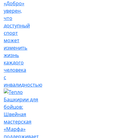
«Добро»
уверен,
что
доступный
спорт
может
изменить
жизнь
каждого
человека
с
инвалидностью