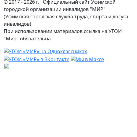
© 2017 - 2026 г. , Официальный сайт Уфимской
городской организации инвалидов "МИР"
(Уфимская городская служба труда, спорта и досуга
инвалидов)
При использовании материалов ссылка на УГОИ
"Мир" обязательна