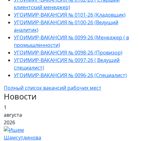
клиентский менеджер)
УГОИМИР-ВАКАНСИЯ № 0101-26 (Кладовщик)
УГОИМИР-ВАКАНСИЯ № 0100-26 (Ведущий
аналитик)
УГОИМИР-ВАКАНСИЯ № 0099-26 (Менеджер ( в
промышленности)
УГОИМИР-ВАКАНСИЯ № 0098-26 (Провизор)
УГОИМИР-ВАКАНСИЯ № 0097-26 ( Ведущий
специалист)
УГОИМИР-ВАКАНСИЯ № 0096-26 (Специалист)
Полный список вакансий рабочих мест
Новости
1
августа
2026