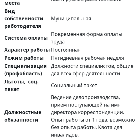
места
Вид
собственности
Муниципальная
работодателя
Повременная форма оплаты
Система оплаты
труда
Характер работы
Постоянная
Режим работы
Пятидневная рабочая неделя
Специализация
Должности специалистов, общие
(профобласть)
для всех сфер деятельности
Льготы, соц.
Социальный пакет
пакет
Ведение делопроизводства,
прием поступающей на имя
Должностные
директора корреспонденции.
обязанности
Опыт работы от 1 года, возможно
без опыта работы. Квота для
инвалидов.