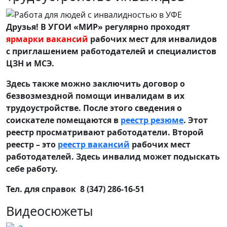
Друзья! В УГОИ «МИР» регулярно проходят
ярмарки вакансий
рабочих мест для инвалидов
с приглашением работодателей и специалистов
ЦЗН и МСЭ.
Здесь также можно заключить договор о
безвозмездной помощи инвалидам в их
трудоустройстве. После этого сведения о
соискателе помещаются в
реестр резюме
. Этот
реестр просматривают работодатели. Второй
реестр – это
реестр вакансий
рабочих мест
работодателей. Здесь инвалид может подыскать
себе работу.
Тел. для справок 8 (347) 286-16-51
Видеосюжеты