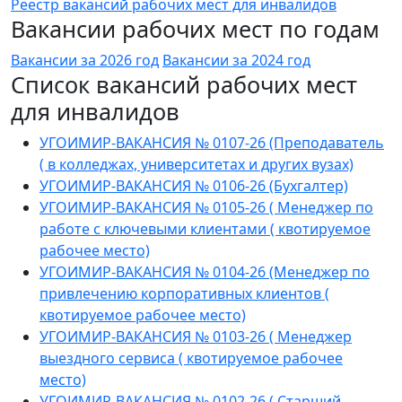
Реестр вакансий рабочих мест для инвалидов
Вакансии рабочих мест по годам
Вакансии за 2026 год
Вакансии за 2024 год
Список вакансий рабочих мест
для инвалидов
УГОИМИР-ВАКАНСИЯ № 0107-26 (Преподаватель
( в колледжах, университетах и других вузах)
УГОИМИР-ВАКАНСИЯ № 0106-26 (Бухгалтер)
УГОИМИР-ВАКАНСИЯ № 0105-26 ( Менеджер по
работе с ключевыми клиентами ( квотируемое
рабочее место)
УГОИМИР-ВАКАНСИЯ № 0104-26 (Менеджер по
привлечению корпоративных клиентов (
квотируемое рабочее место)
УГОИМИР-ВАКАНСИЯ № 0103-26 ( Менеджер
выездного сервиса ( квотируемое рабочее
место)
УГОИМИР-ВАКАНСИЯ № 0102-26 ( Старший