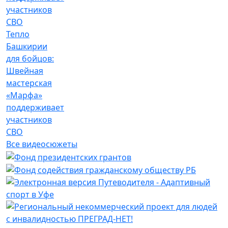
Тепло
Башкирии
для бойцов:
Швейная
мастерская
«Марфа»
поддерживает
участников
СВО
Все видеосюжеты