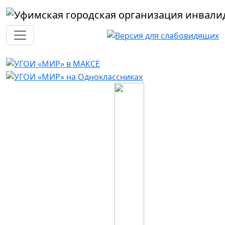
Перейти к основному содержанию