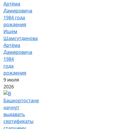
Ищем
Шамсутдинова
Артёма
Дамировича
1984
года
рождения
9 июля
2026