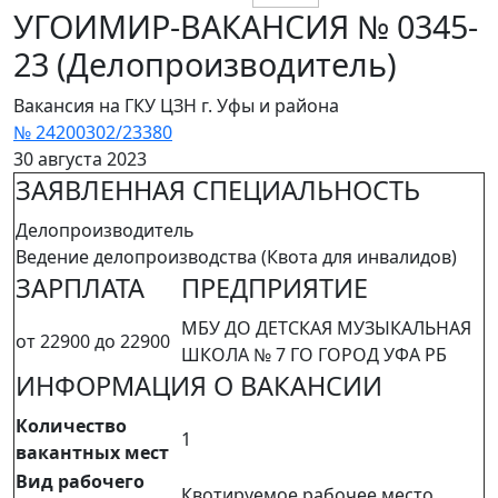
УГОИМИР-ВАКАНСИЯ № 0345-
23 (Делопроизводитель)
Вакансия на ГКУ ЦЗН г. Уфы и района
№ 24200302/23380
30 августа 2023
ЗАЯВЛЕННАЯ СПЕЦИАЛЬНОСТЬ
Делопроизводитель
Ведение делопроизводства (Квота для инвалидов)
ЗАРПЛАТА
ПРЕДПРИЯТИЕ
МБУ ДО ДЕТСКАЯ МУЗЫКАЛЬНАЯ
от 22900 до 22900
ШКОЛА № 7 ГО ГОРОД УФА РБ
ИНФОРМАЦИЯ О ВАКАНСИИ
Количество
1
вакантных мест
Вид рабочего
Квотируемое рабочее место