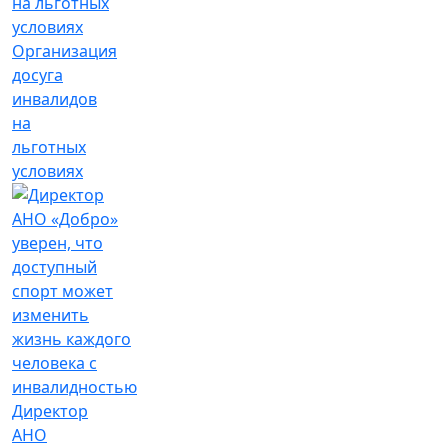
Организация
досуга
инвалидов
на
льготных
условиях
Директор
АНО