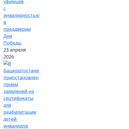
уфимцев
с
инвалидностью
в
преддверии
Дня
Победы
23 апреля
2026