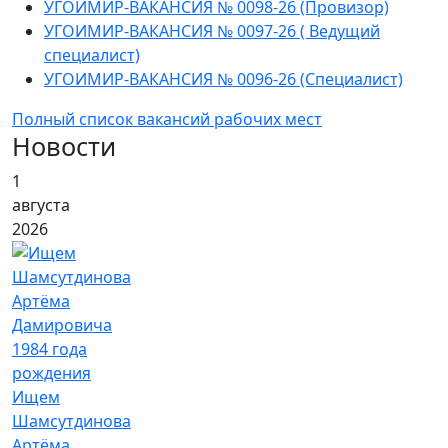
УГОИМИР-ВАКАНСИЯ № 0098-26 (Провизор)
УГОИМИР-ВАКАНСИЯ № 0097-26 ( Ведущий
специалист)
УГОИМИР-ВАКАНСИЯ № 0096-26 (Специалист)
Полный список вакансий рабочих мест
Новости
1
августа
2026
Ищем
Шамсутдинова
Артёма