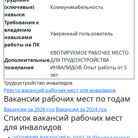
(ключевые)
Коммуникабельность
навыки
Требования к
владению
Уверенный пользователь
навыками
работы на ПК
КВОТИРУЕМОЕ РАБОЧЕЕ МЕСТО
Дополнительные
ДЛЯ ТРУДОУСТРОЙСТВА
пожелания
ИНВАЛИДОВ. Опыт работы от 5
лет
Трудоустройство инвалидов
Реестр вакансий рабочих мест для инвалидов
Вакансии рабочих мест по годам
Вакансии за 2026 год
Вакансии за 2024 год
Список вакансий рабочих мест
для инвалидов
УГОИМИР-ВАКАНСИЯ № 0107-26 (Преподаватель