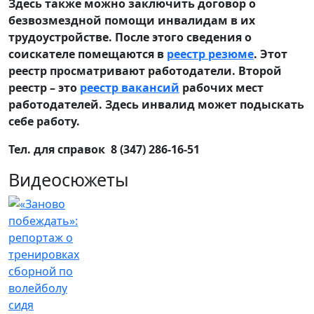
Здесь также можно заключить договор о
безвозмездной помощи инвалидам в их
трудоустройстве. После этого сведения о
соискателе помещаются в
реестр резюме
. Этот
реестр просматривают работодатели. Второй
реестр – это
реестр вакансий
рабочих мест
работодателей. Здесь инвалид может подыскать
себе работу.
Тел. для справок 8 (347) 286-16-51
Видеосюжеты