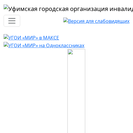
Перейти к основному содержанию