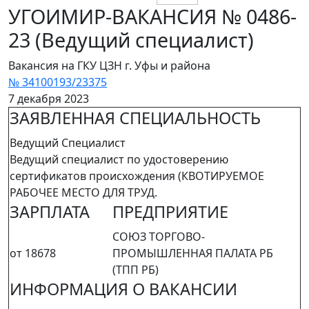
УГОИМИР-ВАКАНСИЯ № 0486-
23 (Ведущий специалист)
Вакансия на ГКУ ЦЗН г. Уфы и района
№ 34100193/23375
7 декабря 2023
ЗАЯВЛЕННАЯ СПЕЦИАЛЬНОСТЬ
Ведущий Специалист
Ведущий специалист по удостоверению
сертификатов происхождения (КВОТИРУЕМОЕ
РАБОЧЕЕ МЕСТО ДЛЯ ТРУД.
ЗАРПЛАТА
ПРЕДПРИЯТИЕ
СОЮЗ ТОРГОВО-
от 18678
ПРОМЫШЛЕННАЯ ПАЛАТА РБ
(ТПП РБ)
ИНФОРМАЦИЯ О ВАКАНСИИ