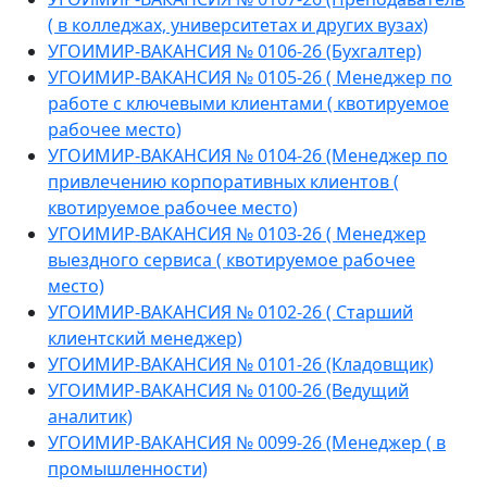
( в колледжах, университетах и других вузах)
УГОИМИР-ВАКАНСИЯ № 0106-26 (Бухгалтер)
УГОИМИР-ВАКАНСИЯ № 0105-26 ( Менеджер по
работе с ключевыми клиентами ( квотируемое
рабочее место)
УГОИМИР-ВАКАНСИЯ № 0104-26 (Менеджер по
привлечению корпоративных клиентов (
квотируемое рабочее место)
УГОИМИР-ВАКАНСИЯ № 0103-26 ( Менеджер
выездного сервиса ( квотируемое рабочее
место)
УГОИМИР-ВАКАНСИЯ № 0102-26 ( Старший
клиентский менеджер)
УГОИМИР-ВАКАНСИЯ № 0101-26 (Кладовщик)
УГОИМИР-ВАКАНСИЯ № 0100-26 (Ведущий
аналитик)
УГОИМИР-ВАКАНСИЯ № 0099-26 (Менеджер ( в
промышленности)