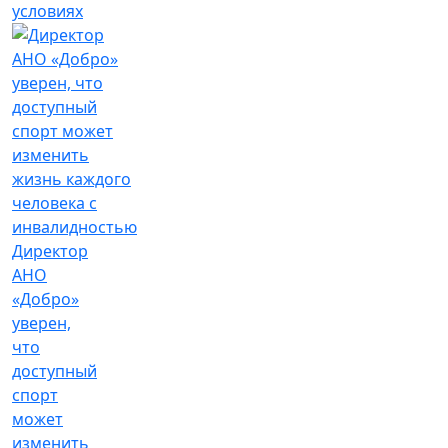
условиях
Директор
АНО
«Добро»
уверен,
что
доступный
спорт
может
изменить