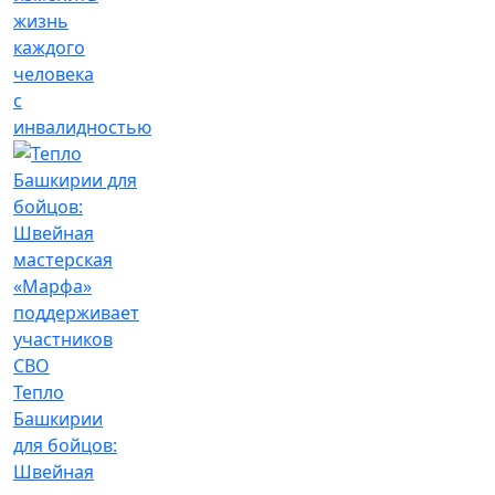
жизнь
каждого
человека
с
инвалидностью
Тепло
Башкирии
для бойцов:
Швейная