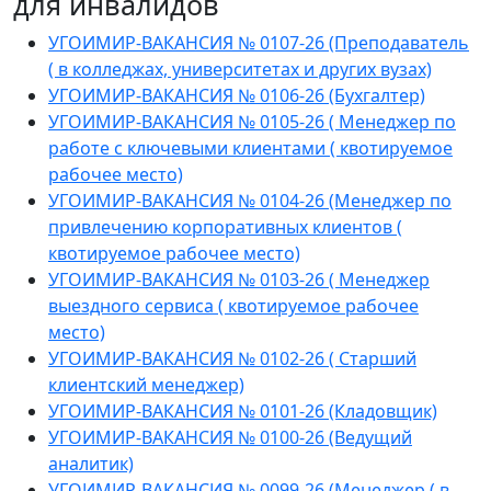
для инвалидов
УГОИМИР-ВАКАНСИЯ № 0107-26 (Преподаватель
( в колледжах, университетах и других вузах)
УГОИМИР-ВАКАНСИЯ № 0106-26 (Бухгалтер)
УГОИМИР-ВАКАНСИЯ № 0105-26 ( Менеджер по
работе с ключевыми клиентами ( квотируемое
рабочее место)
УГОИМИР-ВАКАНСИЯ № 0104-26 (Менеджер по
привлечению корпоративных клиентов (
квотируемое рабочее место)
УГОИМИР-ВАКАНСИЯ № 0103-26 ( Менеджер
выездного сервиса ( квотируемое рабочее
место)
УГОИМИР-ВАКАНСИЯ № 0102-26 ( Старший
клиентский менеджер)
УГОИМИР-ВАКАНСИЯ № 0101-26 (Кладовщик)
УГОИМИР-ВАКАНСИЯ № 0100-26 (Ведущий
аналитик)
УГОИМИР-ВАКАНСИЯ № 0099-26 (Менеджер ( в