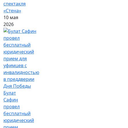
спектакля
«Стена»
10 мая
2026
Булат
Сафин
провел
бесплатный
юридический
прием