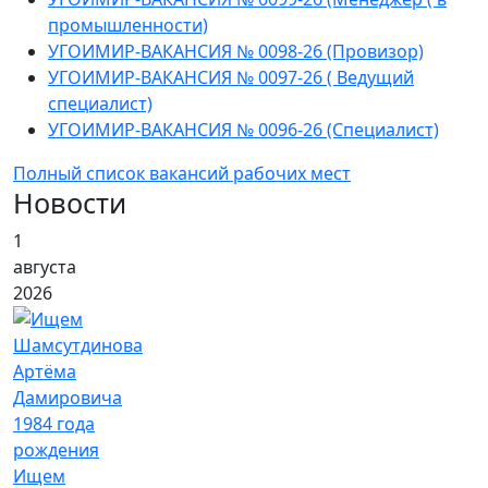
промышленности)
УГОИМИР-ВАКАНСИЯ № 0098-26 (Провизор)
УГОИМИР-ВАКАНСИЯ № 0097-26 ( Ведущий
специалист)
УГОИМИР-ВАКАНСИЯ № 0096-26 (Специалист)
Полный список вакансий рабочих мест
Новости
1
августа
2026
Ищем