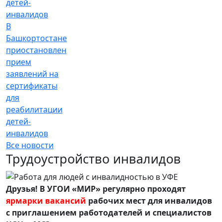
В
Башкортостане
приостановлен
прием
заявлений на
сертификаты
для
реабилитации
детей-
инвалидов
Все новости
Трудоустройство инвалидов
Друзья! В УГОИ «МИР» регулярно проходят
ярмарки вакансий
рабочих мест для инвалидов
с приглашением работодателей и специалистов