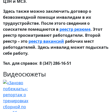
ЦЗН и МСЭ.
Здесь также можно заключить договор о
безвозмездной помощи инвалидам в их
трудоустройстве. После этого сведения о
соискателе помещаются в
реестр резюме
. Этот
реестр просматривают работодатели. Второй
реестр – это
реестр вакансий
рабочих мест
работодателей. Здесь инвалид может подыскать
себе работу.
Тел. для справок 8 (347) 286-16-51
Видеосюжеты