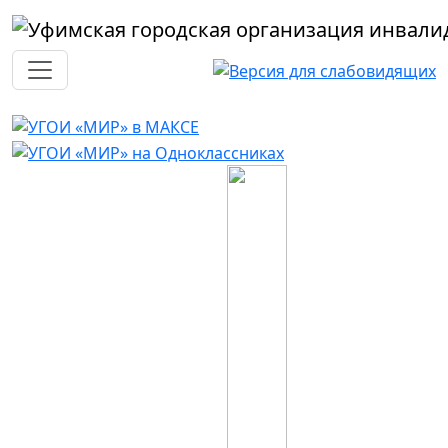
Перейти к основному содержанию