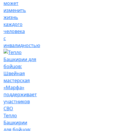
может
изменить
жизнь
каждого
человека
с
инвалидностью
Тепло
Башкирии
для бойцов: