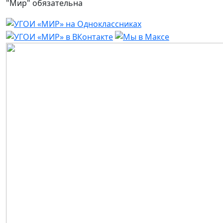
"Мир" обязательна