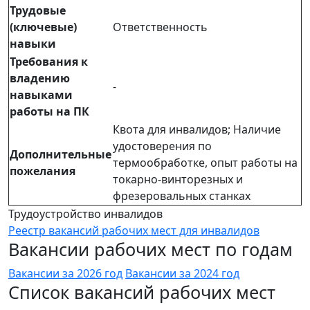
Трудовые
(ключевые)
Ответственность
навыки
Требования к
владению
-
навыками
работы на ПК
Квота для инвалидов; Наличие
удостоверения по
Дополнительные
термообработке, опыт работы на
пожелания
токарно-винторезных и
фрезеровальных станках
Трудоустройство инвалидов
Реестр вакансий рабочих мест для инвалидов
Вакансии рабочих мест по годам
Вакансии за 2026 год
Вакансии за 2024 год
Список вакансий рабочих мест